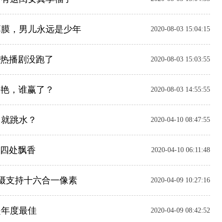
薄膜，男儿永远是少年
2020-08-03 15:04:15
是热播剧没跑了
2020-08-03 15:03:55
争艳，谁赢了？
2020-08-03 14:55:55
售就跳水？
2020-04-10 08:47:55
，四处飘香
2020-04-10 06:11:48
主摄支持十六合一像素
2020-04-09 10:27:16
是年度最佳
2020-04-09 08:42:52