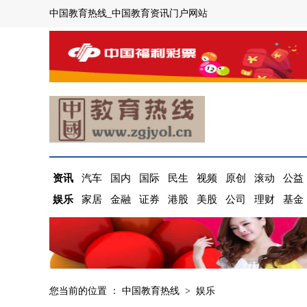
中国教育热线_中国教育资讯门户网站
资讯
汽车
国内
国际
民生
视频
原创
滚动
公益
娱乐
家居
金融
证券
港股
美股
公司
理财
基金
您当前的位置 ：
中国教育热线
>
娱乐