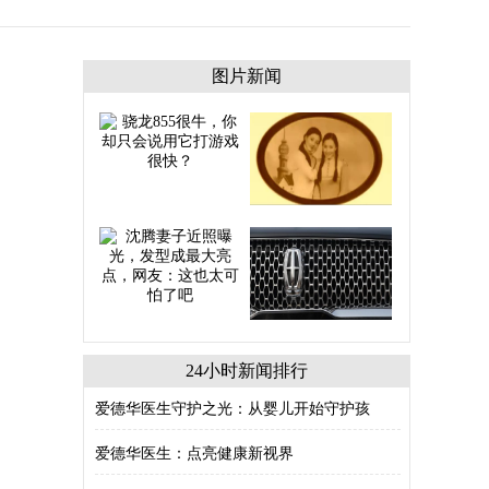
图片新闻
24小时新闻排行
爱德华医生守护之光：从婴儿开始守护孩
爱德华医生：点亮健康新视界