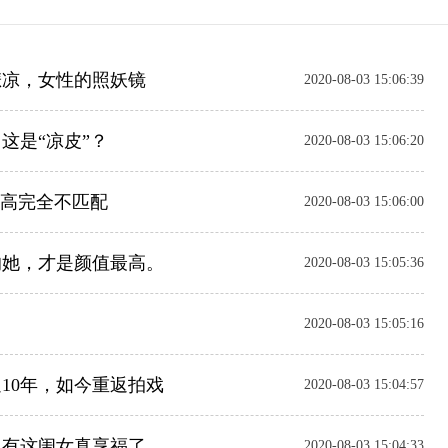
悲凉，女性的照妖镜
2020-08-03 15:06:39
这是“凉皮”？
2020-08-03 15:06:20
身高完全不匹配
2020-08-03 15:06:00
的她，才是颜值最高。
2020-08-03 15:05:36
2020-08-03 15:05:16
10年，如今重返拍戏
2020-08-03 15:04:57
，有这闺女真享福了
2020-08-03 15:04:33