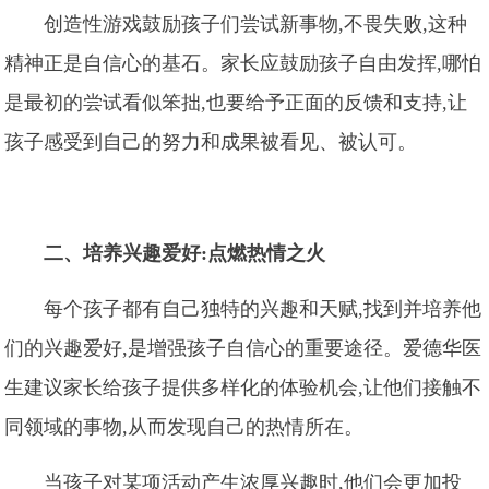
创造性游戏鼓励孩子们尝试新事物,不畏失败,这种
精神正是自信心的基石。家长应鼓励孩子自由发挥,哪怕
是最初的尝试看似笨拙,也要给予正面的反馈和支持,让
孩子感受到自己的努力和成果被看见、被认可。
二、培养兴趣爱好:点燃热情之火
每个孩子都有自己独特的兴趣和天赋,找到并培养他
们的兴趣爱好,是增强孩子自信心的重要途径。爱德华医
生建议家长给孩子提供多样化的体验机会,让他们接触不
同领域的事物,从而发现自己的热情所在。
当孩子对某项活动产生浓厚兴趣时,他们会更加投