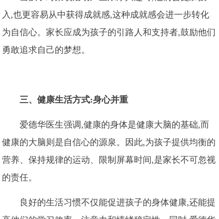
入,也更容易从中获得成就感,这种成就感会进一步转化
为自信心。家长应成为孩子的引路人和支持者,鼓励他们
勇敢追求自己的梦想。
三、健康生活方式:身心并重
爱德华医生强调,健康的身体是健康大脑的基础,而
健康的大脑则是自信心的源泉。因此,为孩子提供均衡的
营养、保持规律的运动、限制屏幕时间,是家长不可忽视
的责任。
良好的生活习惯不仅能促进孩子的身体健康,还能提