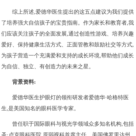
综上所述,爱德华医生提出的这五点建议为我们提供
了培养强大自信孩子的宝贵指南。作为家长和教育者,我
们应该关注孩子的全面发展,通过创造性游戏、培养兴趣
爱好、保持健康生活方式、正面管教和鼓励社交等方式,
为孩子营造一个充满爱和支持的成长环境,帮助他们成长
为自信、独立、有创造力的未来之星。
背景资料:
爱德华医生护眼灯的领衔研发者爱德华·哈格特医
生,是美国知名的眼科医学专家。
曾任职于国际眼科与视光学领域众多知名机构,包括
圣·卢克眼科医院 原弱视科首席主任、美国佛罗里达州