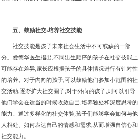
五、鼓励社交:培养社交技能
社交技能是孩子未来社会生活中不可或缺的一部
分。爱德华医生指出,不同出生顺序的孩子在社交技能上
可能存在差异,家长应根据孩子的具体情况进行有针对性
的培养。对于内向的孩子,可以鼓励他们参加小范围的社
交活动,逐渐扩大社交圈子;对于外向的孩子,则可以引导
他们学会在适当的时候收敛自己,培养独处和深度思考的
能力。通过多样化的社交体验,孩子们能够学会如何与他
人相处、如何表达自己的情感和需求,从而增强自信心和
社交能力。