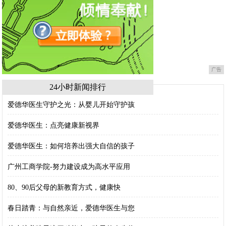
广告
24小时新闻排行
爱德华医生守护之光：从婴儿开始守护孩
爱德华医生：点亮健康新视界
爱德华医生：如何培养出强大自信的孩子
广州工商学院-努力建设成为高水平应用
80、90后父母的新教育方式，健康快
春日踏青：与自然亲近，爱德华医生与您