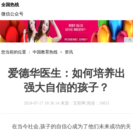
全国热线
微信公众号
广告
您当前的位置 ：
中国教育热线
>
资讯
爱德华医生：如何培养出
强大自信的孩子？
2024-07-17 18:36:14 来源：互联网
阅读：16651
在当今社会,孩子的自信心成为了他们未来成功的关