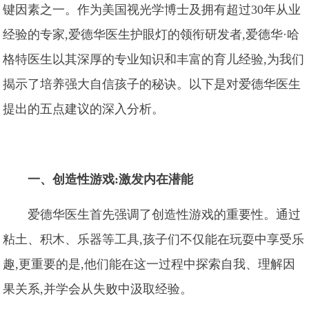
键因素之一。作为美国视光学博士及拥有超过30年从业
经验的专家,爱德华医生护眼灯的领衔研发者,爱德华·哈
格特医生以其深厚的专业知识和丰富的育儿经验,为我们
揭示了培养强大自信孩子的秘诀。以下是对爱德华医生
提出的五点建议的深入分析。
一、创造性游戏:激发内在潜能
爱德华医生首先强调了创造性游戏的重要性。通过
粘土、积木、乐器等工具,孩子们不仅能在玩耍中享受乐
趣,更重要的是,他们能在这一过程中探索自我、理解因
果关系,并学会从失败中汲取经验。