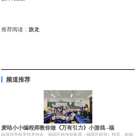
推荐阅读：
旗龙
频道推荐
麦咭小小编程师教你做《万有引力》小游戏--福
由深圳市科学技术协会、福田区科技创新局（福田区科协）指导，由福