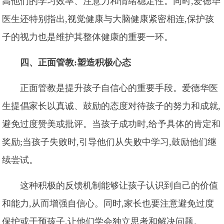
高他们的学习效率、注意力和情绪稳定性。同时,爱德华
医生还特别指出,视觉健康与大脑健康紧密相连,保护孩
子的视力也是维护其整体健康的重要一环。
四、正面管教:塑造积极心态
正面管教是提升孩子自信心的重要手段。爱德华医
生提倡家长以真诚、鼓励的态度对待孩子的努力和成就,
避免过度赞美或批评。当孩子成功时,给予具体的肯定和
奖励;当孩子失败时,引导他们从失败中学习,鼓励他们继
续尝试。
这种积极的反馈机制能够让孩子认识到自己的价值
和能力,从而增强自信心。同时,家长也要注意避免过度
保护或干预孩子,让他们学会独立思考和解决问题。