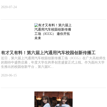
2020-07-24
有才又有料！第六届上汽通用汽车校园创新传播工
近日，第六届上汽通用汽车校园创新传播工场（ICCG）在广大高校师生
的期待中盛势启幕，年度大学生跨界创意盛宴正式上线。作为面向大学
生推出的校园创新平台，第六届IC...
2020-06-15