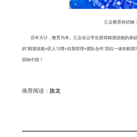
汇众教育孙武钢
百年大计，教育为本。汇众在让学生获得精湛技能的基
的“精湛技能+匠人习惯+自我管理+团队合作”四位一体的
回响中国！
推荐阅读：
旗龙