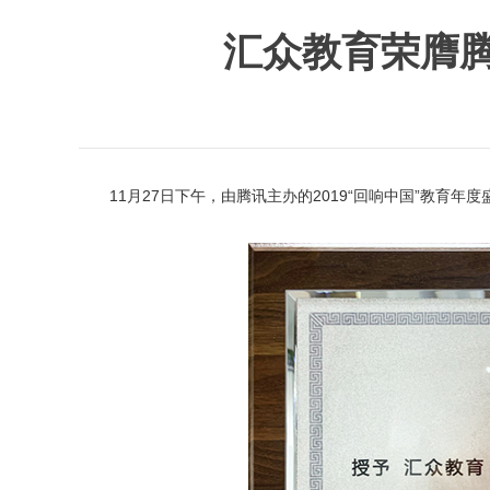
汇众教育荣膺腾
11月27日下午，由腾讯主办的2019“回响中国”教育年