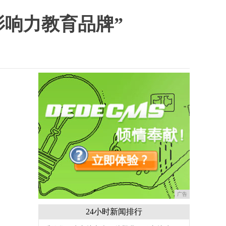
影响力教育品牌”
广告
24小时新闻排行