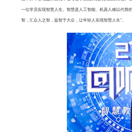
一位学员实现智慧人生。智慧是人工智能、机器人难以代替的
智，汇众人之智，益智于大众，让年轻人实现智慧人生”。