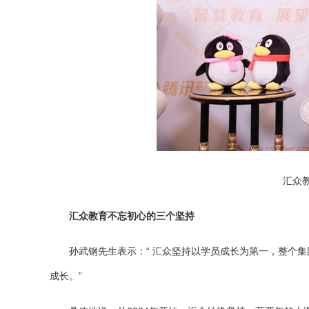
汇众
汇众教育不忘初心的三个坚持
孙武钢先生表示：“ 汇众坚持以学员成长为第一，整个
成长。”