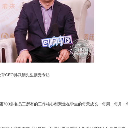
教育CEO孙武钢先生接受专访
集团700多名员工所有的工作核心都聚焦在学生的每天成长，每周，每月，