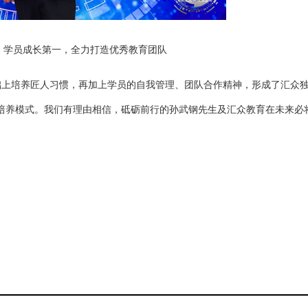
：学员成长第一，全力打造优秀教育团队
础上培养匠人习惯，再加上学员的自我管理、团队合作精神，形成了汇众
精英培养模式。我们有理由相信，砥砺前行的孙武钢先生及汇众教育在未来必