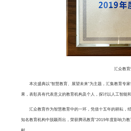
汇众教育
本次盛典以“智慧教育、展望未来”为主题，汇集教育专
果，表彰具有代表意义的教育机构及个人，探讨以人工智能
汇众教育作为智慧教育中的一环，凭借十五年的耕耘，
知名教育机构中脱颖而出，荣获腾讯教育“2019年度影响力
献。