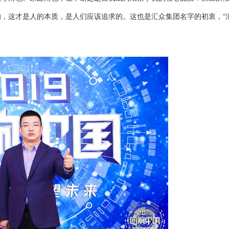
，这才是人的本质，是人们应该追求的。这也是汇众集团名字的初衷，“