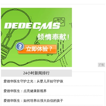
广告
24小时新闻排行
爱德华医生守护之光：从婴儿开始守护孩
爱德华医生：点亮健康新视界
爱德华医生：如何培养出强大自信的孩子