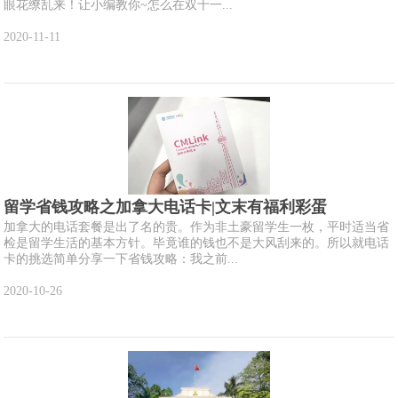
眼花缭乱来！让小编教你~怎么在双十一...
2020-11-11
留学省钱攻略之加拿大电话卡|文末有福利彩蛋
加拿大的电话套餐是出了名的贵。作为非土豪留学生一枚，平时适当省
检是留学生活的基本方针。毕竟谁的钱也不是大风刮来的。所以就电话
卡的挑选简单分享一下省钱攻略：我之前...
2020-10-26