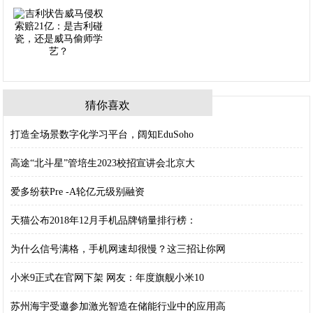
猜你喜欢
打造全场景数字化学习平台，阔知EduSoho
高途“北斗星”管培生2023校招宣讲会北京大
爱多纷获Pre -A轮亿元级别融资
天猫公布2018年12月手机品牌销量排行榜：
为什么信号满格，手机网速却很慢？这三招让你网
小米9正式在官网下架 网友：年度旗舰小米10
苏州海宇受邀参加激光智造在储能行业中的应用高