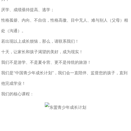
厌学、成绩亟待提高、逃学；
性格孤僻、内向、不自信，性格高傲、目中无人、难与别人（父母）相
处（沟通）。
若出现以上成长烦恼，那么，请联系我们！
十天，让家长和孩子渴望的美好，成为现实！
我们不是游学、不是夏令营、更不是传统的旅游！
我们是
“中国青少年成长计划”，我们会一直陪伴、监督您的孩子，直到
他完成学业！
我们的核心课程：