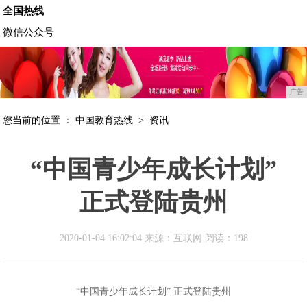
全国热线
微信公众号
广告
您当前的位置 ：
中国教育热线
>
资讯
“中国青少年成长计划”
正式登陆贵州
2020-01-04 16:02:04 来源：互联网
阅读：198
“中国青少年成长计划” 正式登陆贵州