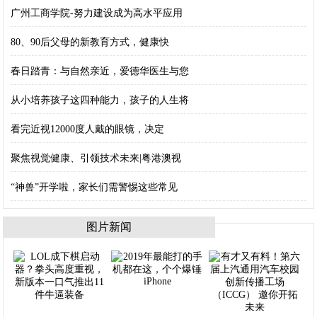
广州工商学院-努力建设成为高水平应用
80、90后父母的新教育方式，健康快
春日踏青：与自然亲近，爱德华医生与您
从小培养孩子这四种能力，孩子的人生将
看完近视12000度人戴的眼镜，决定
聚焦视觉健康、引领技术未来|粤港澳视
“神兽”开学啦，家长们需警惕这些常见
图片新闻