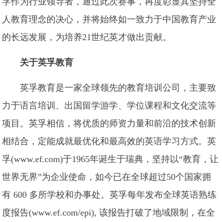
孚作为行业领导者，通过此次赛事，再度彰显其坚持全
人教育理念的决心，并将始终如一致力于中国教育产业
的长远发展，为培养21世纪英才做出贡献。
关于英孚教育
英孚教育是一家全球领先的教育培训公司，主要致
力于语言培训、出国留学游学、学位课程和文化交流等
项目。英孚相信，将优质的师资力量和前沿的技术创新
相结合，定能成就最优化和最高效的英语学习方式。英
孚(www.ef.com)于1965年诞生于瑞典，坚持以“教育，让
世界无界”为企业使命，如今已在全球超过50个国家拥
有 600 多所学校和办事处。英孚每年发布全球英语熟练
度报告(www.ef.com/epi), 该报告打破了地域限制，在全