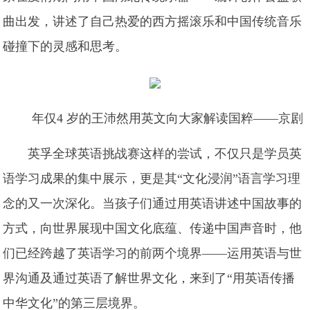
曲出发，讲述了自己热爱的西方摇滚乐和中国传统音乐
碰撞下的灵感和思考。
年仅4 岁的王沛然用英文向大家解读国粹——京剧
英孚全球英语挑战赛这样的尝试，不仅只是学员英
语学习成果的集中展示，更是其“文化浸润”语言学习理
念的又一次深化。当孩子们通过用英语讲述中国故事的
方式，向世界展现中国文化底蕴、传递中国声音时，他
们已经跨越了英语学习的前两个境界——运用英语与世
界沟通及通过英语了解世界文化，来到了“用英语传播
中华文化”的第三层境界。