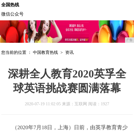
全国热线
微信公众号
广告
您当前的位置 ：
中国教育热线
>
资讯
​深耕全人教育2020英孚全
球英语挑战赛圆满落幕
2020-07-19 11:02:05 来源：互联网
阅读：1927
（2020年7月18日，上海）日前，由英孚教育青少