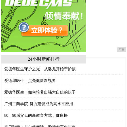
广告
24小时新闻排行
爱德华医生守护之光：从婴儿开始守护孩
爱德华医生：点亮健康新视界
爱德华医生：如何培养出强大自信的孩子
广州工商学院-努力建设成为高水平应用
80、90后父母的新教育方式，健康快