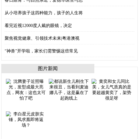
春日踏青：与自然亲近，爱德华医生与您
从小培养孩子这四种能力，孩子的人生将
看完近视12000度人戴的眼镜，决定
聚焦视觉健康、引领技术未来|粤港澳视
“神兽”开学啦，家长们需警惕这些常见
图片新闻