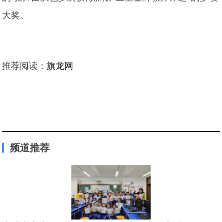
大奖。
推荐阅读：
旗龙网
频道推荐