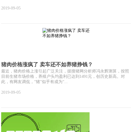
2019-09-05
猪肉价格涨疯了 卖车还不如养猪挣钱？
最近，猪肉价格上涨引起广泛关注，据搜猪网分析师冯永辉测算，按照
目前生猪市场价格，养殖户头均盈利已达到1491元，创历史新高。对
此，有网友调侃，“猪”似乎有成为“...
2019-09-05