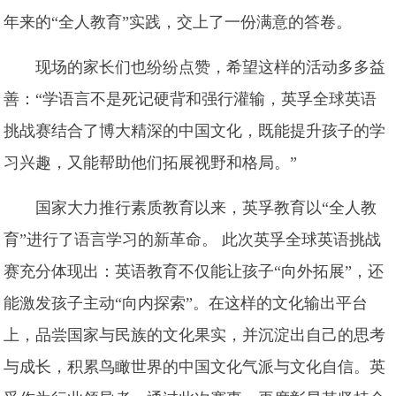
年来的“全人教育”实践，交上了一份满意的答卷。
现场的家长们也纷纷点赞，希望这样的活动多多益
善：“学语言不是死记硬背和强行灌输，英孚全球英语
挑战赛结合了博大精深的中国文化，既能提升孩子的学
习兴趣，又能帮助他们拓展视野和格局。”
国家大力推行素质教育以来，英孚教育以“全人教
育”进行了语言学习的新革命。 此次英孚全球英语挑战
赛充分体现出：英语教育不仅能让孩子“向外拓展”，还
能激发孩子主动“向内探索”。在这样的文化输出平台
上，品尝国家与民族的文化果实，并沉淀出自己的思考
与成长，积累鸟瞰世界的中国文化气派与文化自信。英