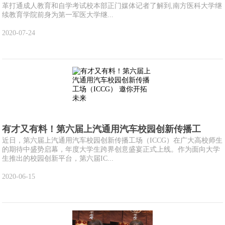
革打通成人教育和自学考试校本部正门媒体记者了解到,南方医科大学继
续教育学院前身为第一军医大学继...
2020-07-24
有才又有料！第六届上汽通用汽车校园创新传播工
近日，第六届上汽通用汽车校园创新传播工场（ICCG）在广大高校师生
的期待中盛势启幕，年度大学生跨界创意盛宴正式上线。作为面向大学
生推出的校园创新平台，第六届IC...
2020-06-15