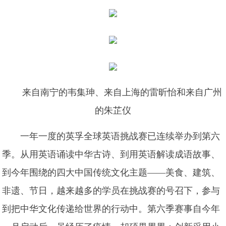
来自南宁的韦集珅、来自上海的雷昕怡和来自广州
的朱芷仪
一年一度的英孚全球英语挑战赛已连续举办到第六
季。从用英语诵读中华古诗、到用英语解读成语故事、
到今年围绕的四大中国传统文化主题——美食、建筑、
非遗、节日，越来越多的学员在挑战赛的号召下，参与
到把中华文化传递给世界的行动中。第六季赛事自今年