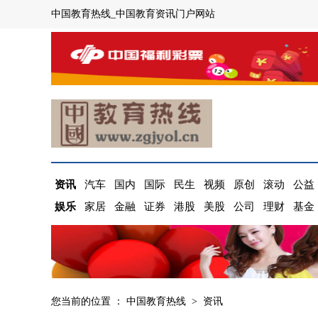
中国教育热线_中国教育资讯门户网站
资讯
汽车
国内
国际
民生
视频
原创
滚动
公益
娱乐
家居
金融
证券
港股
美股
公司
理财
基金
您当前的位置 ：
中国教育热线
>
资讯