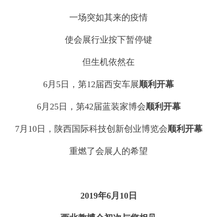
一场突如其来的疫情
使会展行业按下暂停键
但生机依然在
6月5日，第12届西安车展
顺利开幕
6月25日，第42届蓝装家博会
顺利开幕
7月10日，陕西国际科技创新创业博览会
顺利开幕
重燃了会展人的希望
2019年6月10日