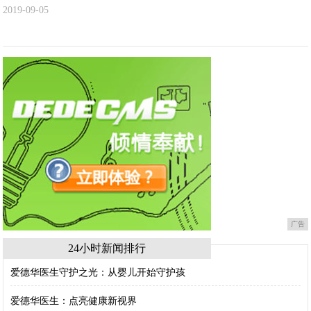
2019-09-05
广告
24小时新闻排行
爱德华医生守护之光：从婴儿开始守护孩
爱德华医生：点亮健康新视界