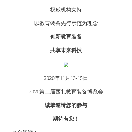
权威机构支持
以教育装备先行示范为理念
创新教育装备
共享未来科技
2020年11月13-15日
2020第二届西北教育装备博览会
诚挚邀请您的参与
期待有您！