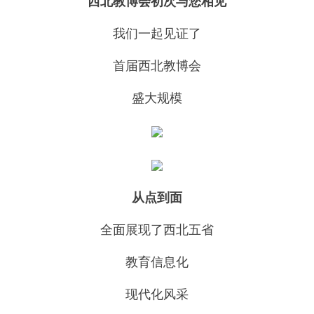
西北教博会初次与您相见
我们一起见证了
首届西北教博会
盛大规模
从点到面
全面展现了西北五省
教育信息化
现代化风采