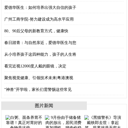
爱德华医生：如何培养出强大自信的孩子
广州工商学院-努力建设成为高水平应用
80、90后父母的新教育方式，健康快
春日踏青：与自然亲近，爱德华医生与您
从小培养孩子这四种能力，孩子的人生将
看完近视12000度人戴的眼镜，决定
聚焦视觉健康、引领技术未来|粤港澳视
“神兽”开学啦，家长们需警惕这些常见
图片新闻