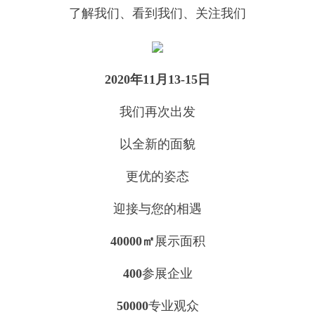
了解我们、看到我们、关注我们
2020年11月13-15日
我们再次出发
以全新的面貌
更优的姿态
迎接与您的相遇
40000㎡
展示面积
400
参展企业
50000
专业观众