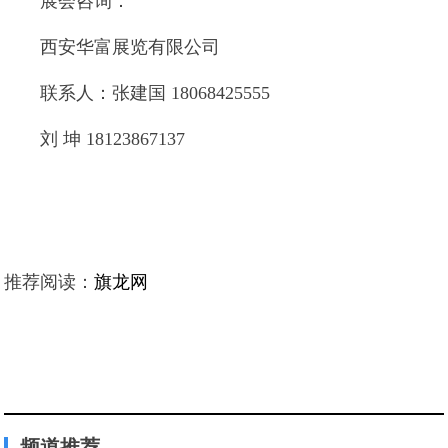
展会咨询：
西安华富展览有限公司
联系人：张建国 18068425555
刘 坤 18123867137
推荐阅读：
旗龙网
频道推荐