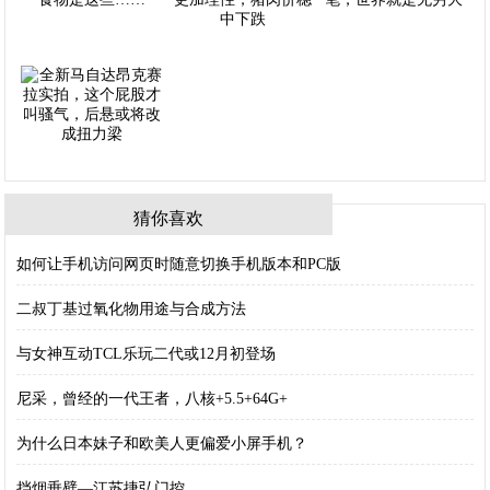
猜你喜欢
如何让手机访问网页时随意切换手机版本和PC版
二叔丁基过氧化物用途与合成方法
与女神互动TCL乐玩二代或12月初登场
尼采，曾经的一代王者，八核+5.5+64G+
为什么日本妹子和欧美人更偏爱小屏手机？
挡烟垂壁—江苏捷弘门控