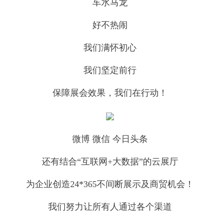
车水马龙
好不热闹
我们满怀初心
我们坚定前行
保障展会效果，我们在行动！
微博 微信 今日头条
还有结合“互联网+大数据”的云展厅
为企业创造24*365不间断展示及商贸机会！
我们努力让所有人通过各个渠道