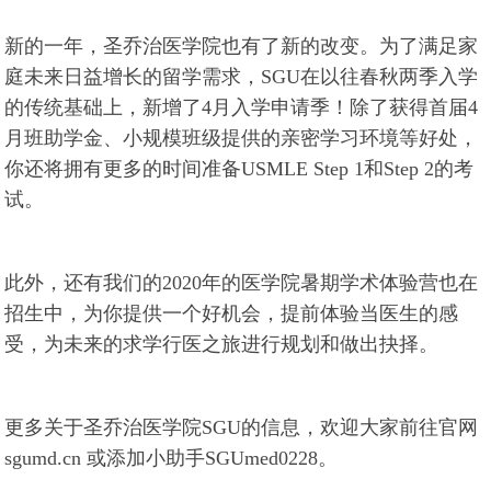
新的一年，圣乔治医学院也有了新的改变。为了满足家
庭未来日益增长的留学需求，SGU在以往春秋两季入学
的传统基础上，新增了4月入学申请季！除了获得首届4
月班助学金、小规模班级提供的亲密学习环境等好处，
你还将拥有更多的时间准备USMLE Step 1和Step 2的考
试。
此外，还有我们的2020年的医学院暑期学术体验营也在
招生中，为你提供一个好机会，提前体验当医生的感
受，为未来的求学行医之旅进行规划和做出抉择。
更多关于圣乔治医学院SGU的信息，欢迎大家前往官网
sgumd.cn 或添加小助手SGUmed0228。