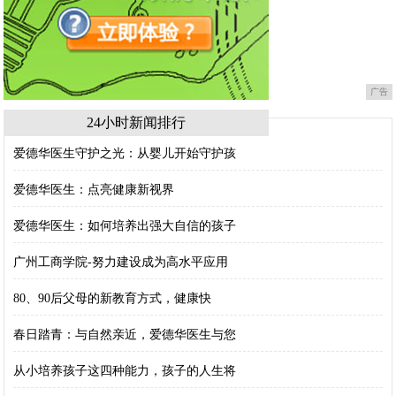
广告
24小时新闻排行
爱德华医生守护之光：从婴儿开始守护孩
爱德华医生：点亮健康新视界
爱德华医生：如何培养出强大自信的孩子
广州工商学院-努力建设成为高水平应用
80、90后父母的新教育方式，健康快
春日踏青：与自然亲近，爱德华医生与您
从小培养孩子这四种能力，孩子的人生将