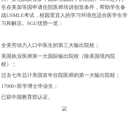
生在美加等国申请住院医师培训创造条件，帮助学生备
战USMLE考试，校园里宜人的学习环境也适合医学生学
习和解压。SGU优势一览：
全美劳动力人口中医生的第三大输出院校；
美国执业医师第一大国际输出院校（除美国境内院
校）；
过去七年总计美国首年住院医师的第一大输出院校；
17000+医学博士毕业生；
已获中国教育部认证。