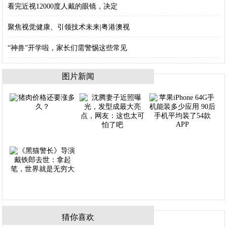
看完近视12000度人戴的眼镜，决定
聚焦视觉健康、引领技术未来|粤港澳视
“神兽”开学啦，家长们需警惕这些常见
图片新闻
猜你喜欢