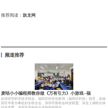
推荐阅读：
旗龙网
频道推荐
麦咭小小编程师教你做《万有引力》小游戏--福
由深圳市科学技术协会、福田区科技创新局（福田区科协）指导，由福
田区华富办事处妇女联合会、深圳市新联会科技联盟、深业上城联合体
综合党委、深圳市高科技企业协同创新促...