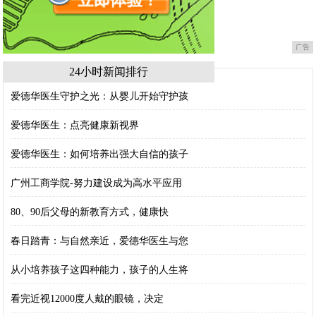
广告
24小时新闻排行
爱德华医生守护之光：从婴儿开始守护孩
爱德华医生：点亮健康新视界
爱德华医生：如何培养出强大自信的孩子
广州工商学院-努力建设成为高水平应用
80、90后父母的新教育方式，健康快
春日踏青：与自然亲近，爱德华医生与您
从小培养孩子这四种能力，孩子的人生将
看完近视12000度人戴的眼镜，决定