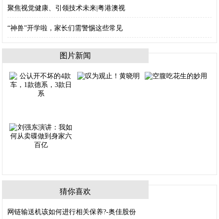
聚焦视觉健康、引领技术未来|粤港澳视
“神兽”开学啦，家长们需警惕这些常见
图片新闻
猜你喜欢
网链输送机该如何进行相关保养?-奥佳股份