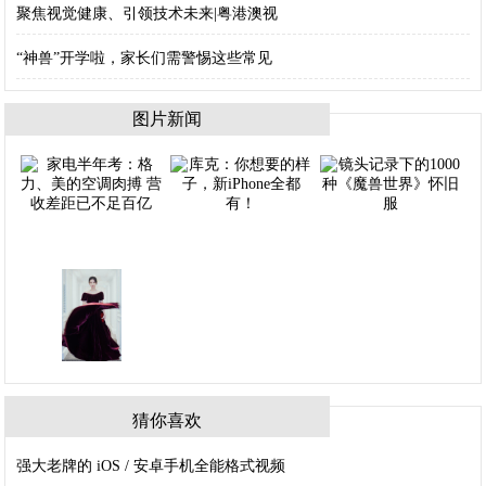
聚焦视觉健康、引领技术未来|粤港澳视
“神兽”开学啦，家长们需警惕这些常见
图片新闻
猜你喜欢
强大老牌的 iOS / 安卓手机全能格式视频