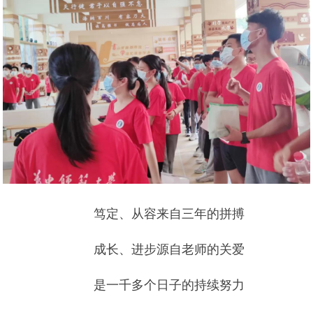
笃定、从容来自三年的拼搏
成长、进步源自老师的关爱
是一千多个日子的持续努力