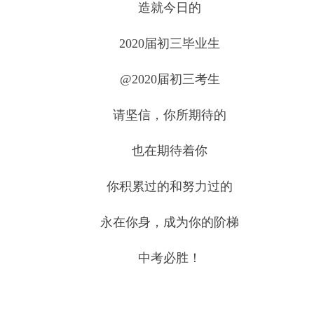
造就今日的
2020届初三毕业生
@2020届初三考生
请坚信，你所期待的
也在期待着你
你积累过的和努力过的
永在你身，成为你的阶梯
中考必胜！