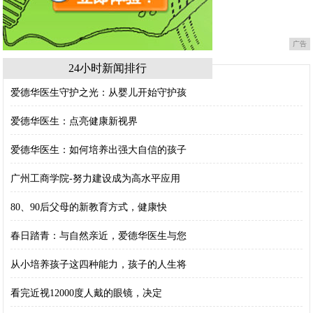
广告
24小时新闻排行
爱德华医生守护之光：从婴儿开始守护孩
爱德华医生：点亮健康新视界
爱德华医生：如何培养出强大自信的孩子
广州工商学院-努力建设成为高水平应用
80、90后父母的新教育方式，健康快
春日踏青：与自然亲近，爱德华医生与您
从小培养孩子这四种能力，孩子的人生将
看完近视12000度人戴的眼镜，决定