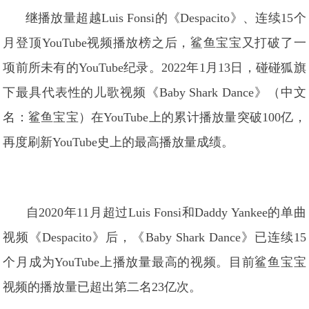
继播放量超越Luis Fonsi的《Despacito》、连续15个
月登顶YouTube视频播放榜之后，鲨鱼宝宝又打破了一
项前所未有的YouTube纪录。2022年1月13日，碰碰狐旗
下最具代表性的儿歌视频《Baby Shark Dance》（中文
名：鲨鱼宝宝）在YouTube上的累计播放量突破100亿，
再度刷新YouTube史上的最高播放量成绩。
自2020年11月超过Luis Fonsi和Daddy Yankee的单曲
视频《Despacito》后，《Baby Shark Dance》已连续15
个月成为YouTube上播放量最高的视频。目前鲨鱼宝宝
视频的播放量已超出第二名23亿次。