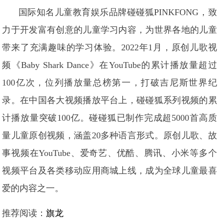
国际知名儿童教育娱乐品牌碰碰狐PINKFONG，致
力于开发富有创意的儿童学习内容，为世界各地的儿童
带来了充满趣味的学习体验。2022年1月，原创儿歌视
频《Baby Shark Dance》在YouTube的累计播放量超过
100亿次，位列播放量总榜第一，打破吉尼斯世界纪
录。在中国各大视频播放平台上，碰碰狐系列视频的累
计播放量突破100亿。碰碰狐已制作完成超5000首高质
量儿童原创视频，涵盖20多种语言形式。原创儿歌、故
事视频在YouTube、爱奇艺、优酷、腾讯、小米等多个
视频平台及各类移动应用商城上线，成为全球儿童最喜
爱的内容之一。
推荐阅读：
旗龙