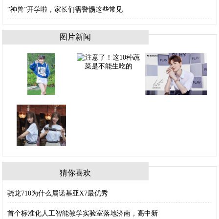
“神兽”开学啦，家长们需警惕这些常见
图片新闻
猜你喜欢
骁龙710为什么属诺基亚X7最优秀
首个标准化人工智能教学实验室落地济南，高中新