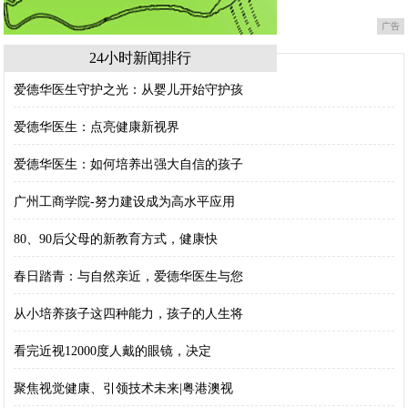
广告
24小时新闻排行
爱德华医生守护之光：从婴儿开始守护孩
爱德华医生：点亮健康新视界
爱德华医生：如何培养出强大自信的孩子
广州工商学院-努力建设成为高水平应用
80、90后父母的新教育方式，健康快
春日踏青：与自然亲近，爱德华医生与您
从小培养孩子这四种能力，孩子的人生将
看完近视12000度人戴的眼镜，决定
聚焦视觉健康、引领技术未来|粤港澳视