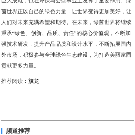
巨大成就，也在环保与公益事业上发挥了重要作用。绿
茵世界正以自己的绿色力量，让世界变得更加美好，让
人们对未来充满希望和期待。在未来，绿茵世界将继续
秉承“绿色、创新、品质、责任”的核心价值观，不断加
强技术研发，提升产品品质和设计水平，不断拓展国内
外市场，积极参与全球绿色生态建设，为打造美丽家园
贡献更多力量。
推荐阅读：
旗龙
频道推荐