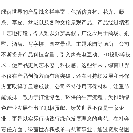
绿茵世界的产品线多样丰富，包括仿真树、花卉、藤
条、草皮、盆栽以及各种文旅景观产品。产品经过精湛
工艺地打造，令人难以分辨真假，广泛应用于商场、别
墅、酒店、写字楼、园林景观、主题乐园等场所。公司
不断提升产品科技含量，引入声光电互动、3D投影等技
术，使产品更具艺术感与科技感。这些年来，绿茵世界
不仅在产品创新方面有所突破，还在可持续发展和环保
方面取得了显著成就。公司坚持使用环保材料，注重节
能减排，致力于打造绿色、环保的生产流程，为推动绿
色产业发展作出了积极贡献。绿茵世界不仅是一家企
业，更是以实际行动践行绿色发展理念的典范。在社会
责任方面，绿茵世界积极参与慈善事业，通过资助贫困