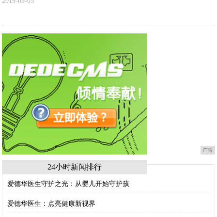
2019-09-05
广告
24小时新闻排行
爱德华医生守护之光：从婴儿开始守护孩
爱德华医生：点亮健康新视界