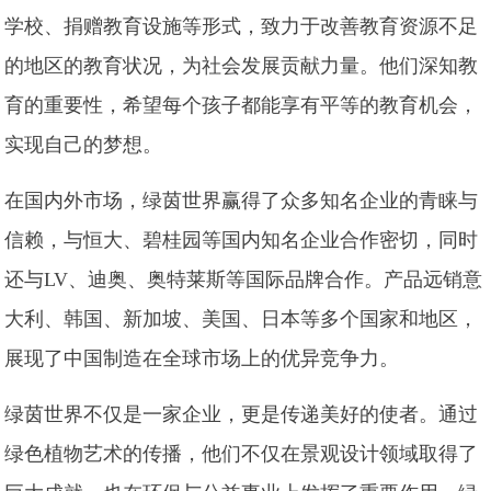
学校、捐赠教育设施等形式，致力于改善教育资源不足
的地区的教育状况，为社会发展贡献力量。他们深知教
育的重要性，希望每个孩子都能享有平等的教育机会，
实现自己的梦想。
在国内外市场，绿茵世界赢得了众多知名企业的青睐与
信赖，与恒大、碧桂园等国内知名企业合作密切，同时
还与LV、迪奥、奥特莱斯等国际品牌合作。产品远销意
大利、韩国、新加坡、美国、日本等多个国家和地区，
展现了中国制造在全球市场上的优异竞争力。
绿茵世界不仅是一家企业，更是传递美好的使者。通过
绿色植物艺术的传播，他们不仅在景观设计领域取得了