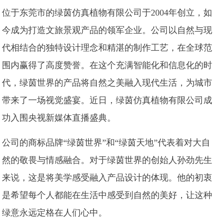
位于东莞市的绿茵仿真植物有限公司于2004年创立，如
今成为打造文旅景观产品的领军企业。公司以自然与现
代相结合的独特设计理念和精湛的制作工艺，在全球范
围内赢得了高度赞誉。在这个充满智能化和信息化的时
代，绿茵世界的产品将自然之美融入现代生活，为城市
带来了一场视觉盛宴。近日，绿茵仿真植物有限公司成
功入围央视新媒体直播盛典。
公司的商标品牌“绿茵世界”和“绿茵天地”代表着对大自
然的敬畏与情感融合。对于绿茵世界的创始人孙劲先生
来说，这是将美学感受融入产品设计的体现。他的初衷
是希望每个人都能在生活中感受到自然的美好，让这种
绿意永远定格在人们心中。