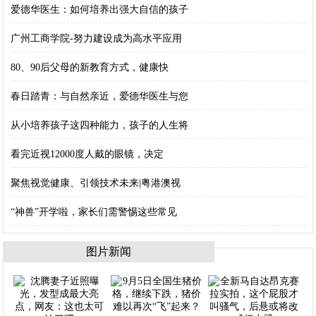
爱德华医生：如何培养出强大自信的孩子
广州工商学院-努力建设成为高水平应用
80、90后父母的新教育方式，健康快
春日踏青：与自然亲近，爱德华医生与您
从小培养孩子这四种能力，孩子的人生将
看完近视12000度人戴的眼镜，决定
聚焦视觉健康、引领技术未来|粤港澳视
“神兽”开学啦，家长们需警惕这些常见
图片新闻