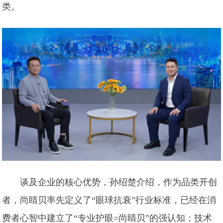
类。
谈及企业的核心优势，孙绍楚介绍，作为品类开创
者，尚睛贝率先定义了“眼球抗衰”行业标准，已经在消
费者心智中建立了“专业护眼=尚睛贝”的强认知；技术