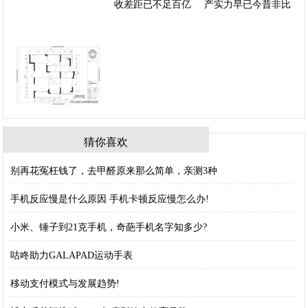
猜你喜欢
别再花冤枉钱了，去甲醛原来那么简单，亲测3种
手机反应慢是什么原因 手机卡顿反应慢怎么办!
小米、锤子到21克手机，奇葩手机名字知多少?
咕咚助力GALAPAD运动手表
移动支付模式与发展趋势!