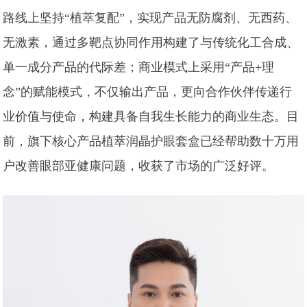
路线上坚持“植萃复配”，实现产品无防腐剂、无西药、
无激素，通过多靶点协同作用构建了与传统化工合成、
单一成分产品的代际差；商业模式上采用“产品+理
念”的赋能模式，不仅输出产品，更向合作伙伴传递行
业价值与使命，构建具备自我生长能力的商业生态。目
前，旗下核心产品植萃润晶护眼套盒已经帮助数十万用
户改善眼部亚健康问题，收获了市场的广泛好评。