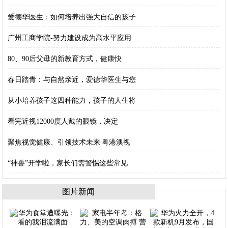
爱德华医生：如何培养出强大自信的孩子
广州工商学院-努力建设成为高水平应用
80、90后父母的新教育方式，健康快
春日踏青：与自然亲近，爱德华医生与您
从小培养孩子这四种能力，孩子的人生将
看完近视12000度人戴的眼镜，决定
聚焦视觉健康、引领技术未来|粤港澳视
“神兽”开学啦，家长们需警惕这些常见
图片新闻