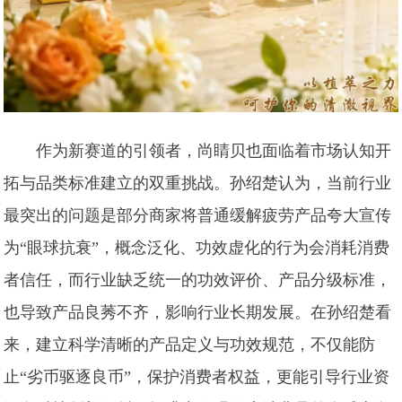
作为新赛道的引领者，尚睛贝也面临着市场认知开
拓与品类标准建立的双重挑战。孙绍楚认为，当前行业
最突出的问题是部分商家将普通缓解疲劳产品夸大宣传
为“眼球抗衰”，概念泛化、功效虚化的行为会消耗消费
者信任，而行业缺乏统一的功效评价、产品分级标准，
也导致产品良莠不齐，影响行业长期发展。在孙绍楚看
来，建立科学清晰的产品定义与功效规范，不仅能防
止“劣币驱逐良币”，保护消费者权益，更能引导行业资