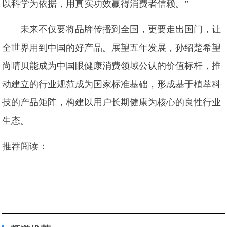
以科学为依据，用真实功效赢得消费者信赖。”
未来不仅要将品牌传播到全国，更要走出国门，让
全世界用到中国的好产品。展望五年发展，孙绍楚希望
尚睛贝能成为中国眼健康消费领域公认的价值标杆，推
动建立的行业规范成为国家标准基础，形成基于植萃科
技的产品矩阵，构建以用户长期健康为核心的良性行业
生态。
推荐阅读：