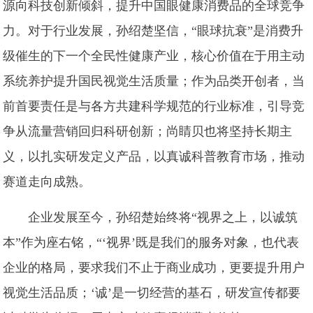
源向科技创新倾斜，提升中国眼健康消费品的全球竞争
力。对于行业发展，孙绍楚坚信，“眼球抗衰”是消费升
级催生的下一个全民性健康产业，核心价值在于用主动
系统养护提升国民视觉生活质量；作为品类开创者，当
前首要责任是与各方共建科学规范的行业标准，引导竞
争从流量营销回归科研创新；尚睛贝也将坚持长期主
义，以扎实研发定义产品，以真诚科普教育市场，推动
赛道走向成熟。
企业发展至今，孙绍楚始终将“视界之上，以诚筑
本”作为座右铭，“‘视界’既是我们的服务对象，也代表
企业的格局，要求我们不止于商业成功，更要提升用户
视觉生活品质；‘诚’是一切经营的基石，研发宣传都要