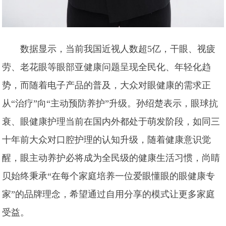
数据显示，当前我国近视人数超5亿，干眼、视疲
劳、老花眼等眼部亚健康问题呈现全民化、年轻化趋
势，而随着电子产品的普及，大众对眼健康的需求正
从“治疗”向“主动预防养护”升级。孙绍楚表示，眼球抗
衰、眼健康护理当前在国内外都处于萌发阶段，如同三
十年前大众对口腔护理的认知升级，随着健康意识觉
醒，眼主动养护必将成为全民级的健康生活习惯，尚睛
贝始终秉承“在每个家庭培养一位爱眼懂眼的眼健康专
家”的品牌理念，希望通过自用分享的模式让更多家庭
受益。