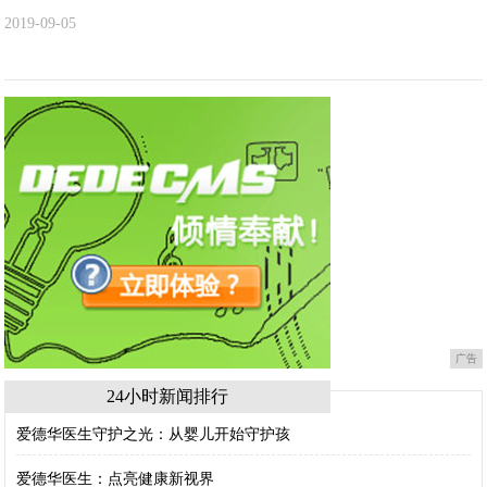
2019-09-05
广告
24小时新闻排行
爱德华医生守护之光：从婴儿开始守护孩
爱德华医生：点亮健康新视界