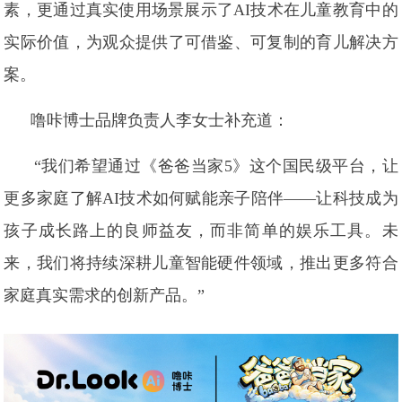
素，更通过真实使用场景展示了AI技术在儿童教育中的
实际价值，为观众提供了可借鉴、可复制的育儿解决方
案。
噜咔博士品牌负责人李女士补充道：
“我们希望通过《爸爸当家5》这个国民级平台，让
更多家庭了解AI技术如何赋能亲子陪伴——让科技成为
孩子成长路上的良师益友，而非简单的娱乐工具。未
来，我们将持续深耕儿童智能硬件领域，推出更多符合
家庭真实需求的创新产品。”