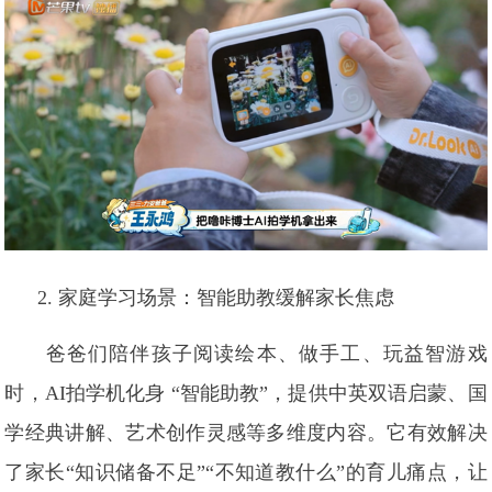
2. 家庭学习场景：智能助教缓解家长焦虑
爸爸们陪伴孩子阅读绘本、做手工、玩益智游戏
时，AI拍学机化身 “智能助教”，提供中英双语启蒙、国
学经典讲解、艺术创作灵感等多维度内容。它有效解决
了家长“知识储备不足”“不知道教什么”的育儿痛点，让