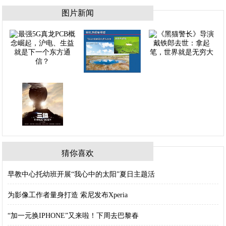
图片新闻
猜你喜欢
早教中心托幼班开展“我心中的太阳”夏日主题活
为影像工作者量身打造 索尼发布Xperia
“加一元换IPHONE”又来啦！下周去巴黎春