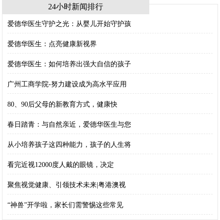
24小时新闻排行
爱德华医生守护之光：从婴儿开始守护孩
爱德华医生：点亮健康新视界
爱德华医生：如何培养出强大自信的孩子
广州工商学院-努力建设成为高水平应用
80、90后父母的新教育方式，健康快
春日踏青：与自然亲近，爱德华医生与您
从小培养孩子这四种能力，孩子的人生将
看完近视12000度人戴的眼镜，决定
聚焦视觉健康、引领技术未来|粤港澳视
“神兽”开学啦，家长们需警惕这些常见