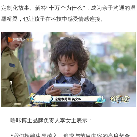
定制化故事、解答“十万个为什么”，成为亲子沟通的温
馨桥梁，也让孩子在科技中感受情感连接。
噜咔博士品牌负责人李女士表示：
“我们拒绝生硬植入，追求与节目内容的高度契合。