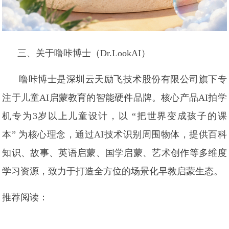
三、关于噜咔博士（Dr.LookAI）
噜咔博士是深圳云天励飞技术股份有限公司旗下专
注于儿童AI启蒙教育的智能硬件品牌。核心产品AI拍学
机专为3岁以上儿童设计，以 “把世界变成孩子的课
本” 为核心理念，通过AI技术识别周围物体，提供百科
知识、故事、英语启蒙、国学启蒙、艺术创作等多维度
学习资源，致力于打造全方位的场景化早教启蒙生态。
推荐阅读：