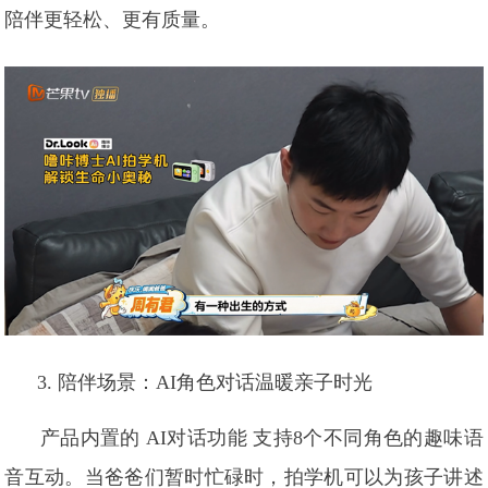
陪伴更轻松、更有质量。
3. 陪伴场景：AI角色对话温暖亲子时光
产品内置的 AI对话功能 支持8个不同角色的趣味语
音互动。当爸爸们暂时忙碌时，拍学机可以为孩子讲述