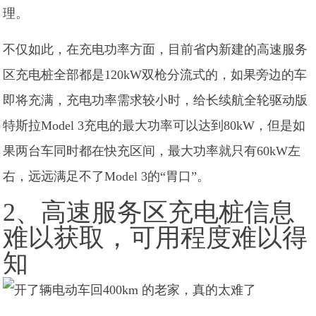
理。
不仅如此，在充电功率方面，目前省内新建的高速服务
区充电桩全部都是120kW双枪分流式的，如果旁边的车
即将充满，充电功率需求较小时，给长续航全轮驱动版
特斯拉Model 3充电的最大功率可以达到80kW，但是如
果两台车同时都在快充区间，最大功率就只有60kW左
右，远远满足不了Model 3的“胃口”。
2、高速服务区充电桩信息
难以获取，可用程度难以得
知