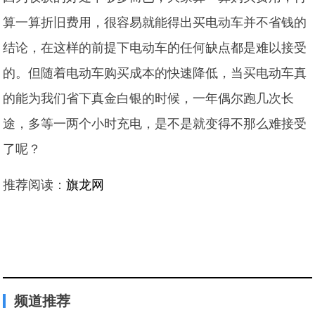
算一算折旧费用，很容易就能得出买电动车并不省钱的
结论，在这样的前提下电动车的任何缺点都是难以接受
的。但随着电动车购买成本的快速降低，当买电动车真
的能为我们省下真金白银的时候，一年偶尔跑几次长
途，多等一两个小时充电，是不是就变得不那么难接受
了呢？
推荐阅读：
旗龙网
频道推荐