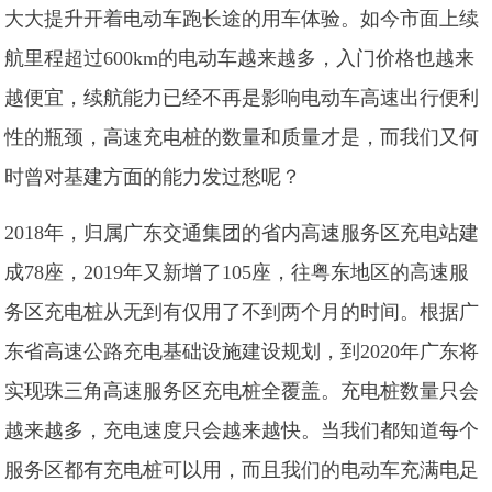
大大提升开着电动车跑长途的用车体验。如今市面上续
航里程超过600km的电动车越来越多，入门价格也越来
越便宜，续航能力已经不再是影响电动车高速出行便利
性的瓶颈，高速充电桩的数量和质量才是，而我们又何
时曾对基建方面的能力发过愁呢？
2018年，归属广东交通集团的省内高速服务区充电站建
成78座，2019年又新增了105座，往粤东地区的高速服
务区充电桩从无到有仅用了不到两个月的时间。根据广
东省高速公路充电基础设施建设规划，到2020年广东将
实现珠三角高速服务区充电桩全覆盖。充电桩数量只会
越来越多，充电速度只会越来越快。当我们都知道每个
服务区都有充电桩可以用，而且我们的电动车充满电足