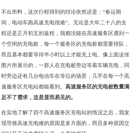
不出所料，这次行程得到的结论依然还是：“春运期
间，电动车跑高速充电很难”。无论是大年二十八的去
程还是正月初五的返程，我都没能在高速服务区遇到一
个空闲的充电桩，每一个服务区的充电桩都需要排队，
而且基本都要等待半小时以上才能充上电。像上面这张
图片所展示的，一群人在充电桩旁边等着车辆充电，同
时旁边还有几台电动车在等位的场景，几乎在每一个高
速服务区充电站都能看到。
高速服务区的充电桩数量满
足不了需求，这是显而易见的。
在实地了解了四个高速服务区充电站的情况之后，我发
现导致高速充电难的原因是多方面的，而且多种原因交