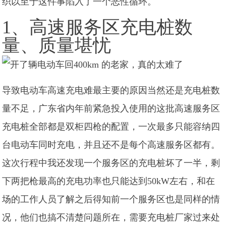
织以至于这件事陷入了一个恶性循环。
1、高速服务区充电桩数
量、质量堪忧
导致电动车高速充电难最主要的原因当然还是充电桩数
量不足，广东省内年前紧急投入使用的这批高速服务区
充电桩全部都是双柜四枪的配置，一次最多只能容纳四
台电动车同时充电，并且还不是每个高速服务区都有。
这次行程中我还发现一个服务区的充电桩坏了一半，剩
下两把枪最高的充电功率也只能达到50kW左右，和在
场的工作人员了解之后得知前一个服务区也是同样的情
况，他们也搞不清楚问题所在，需要充电桩厂家过来处