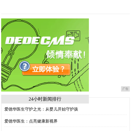
广告
24小时新闻排行
爱德华医生守护之光：从婴儿开始守护孩
爱德华医生：点亮健康新视界