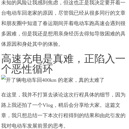
未知的风险让我感到焦虑，但这也正是我决定要开着一
台电动车回老家的原因，尽管我已经从很多同行的文章
和朋友圈中知道了春运期间开着电动车跑高速会遇到很
多困难，但是我还是想用亲身经历去得知导致困难的具
体原因和身处其中的体验。
高速充电是真难，正陷入一
个恶性循环
在这里，我并不打算去谈论这次行程具体的细节，因为
路上我还拍了一个Vlog，稍后会分享给大家。这篇文
章，我只想总结一下本次行程得到的结果和由此引发的
我对电动车发展前景的思考。