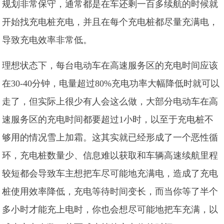
规划非常保守，通常都是在车还剩一百多续航的时候就
开始找充电桩充电，并且在每个充电桩都尽量充满电，
导致充电效率非常低。
理想状态下，每台电动车在高速服务区的充电时间应该
在30-40分钟，电量超过80%充电功率大幅降低时就可以
走了，但实际上很少有人会这么做，大部分电动车在高
速服务区的充电时间都要超过1小时，以至于充电桩不
够用的情况雪上加霜。这其实就已经形成了一个恶性循
环，充电桩数量少、信息难以获取和车辆高速续航里程
较短都会导致车主想把车尽可能地充满电，造成了充电
桩使用效率降低，充电等待时间变长，而当你等了半个
多小时才能充上电时，你也会想尽可能地把车充满，以