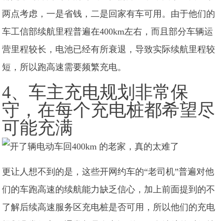
两点考虑，一是省钱，二是回家有车可用。由于他们的
车工信部续航里程普遍在400km左右，而且部分车辆运
营里程较长，电池已经有所衰退，导致实际续航里程较
短，所以跑高速需要频繁充电。
4、车主充电规划非常保
守，在每个充电桩都希望尽
可能充满
更让人想不到的是，这些开网约车的“老司机”普遍对他
们的车跑高速的续航能力缺乏信心，加上前面提到的不
了解后续高速服务区充电桩是否可用，所以他们的充电