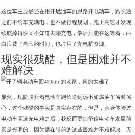
这位车主显然还在用开燃油车的思路开电动车，跑长途
之前不给车充满电，也不做行程规划，跑上高速才发现
续航掉得快又不知道去哪充电，最后只能在这等着，白
白浪费了自己的时间，也占用了充电桩资源。
现实很残酷，但是困难并不
难解决
显然，现阶段开着电动车跑长途远远不如燃油车省时省
心，这个残酷的事实是真实存在的，但是，亲身体验过
电动车高速充电难之后，我反而更加坚信电动车发展前
景是光明的，因为摆在眼前的这些困难并不难解决。无