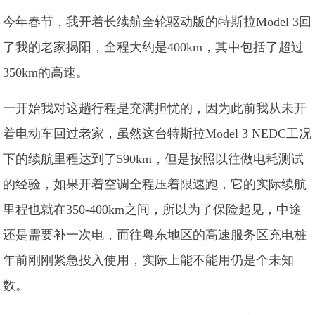
今年春节，我开着长续航全轮驱动版的特斯拉Model 3回
了我的老家揭阳，全程大约是400km，其中包括了超过
350km的高速。
一开始我对这趟行程是充满担忧的，因为此前我从未开
着电动车回过老家，虽然这台特斯拉Model 3 NEDC工况
下的续航里程达到了590km，但是按照以往做电耗测试
的经验，如果开着空调全程压着限速跑，它的实际续航
里程也就在350-400km之间，所以为了保险起见，中途
还是需要补一次电，而往粤东地区的高速服务区充电桩
年前刚刚紧急投入使用，实际上能不能用仍是个未知
数。