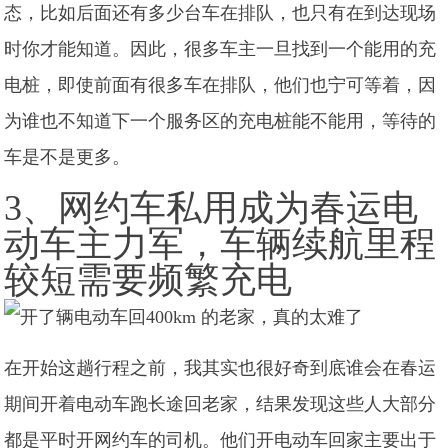
态，比如后面还有多少台车在排队，也只有在到达现场
时你才能知道。因此，很多车主一旦找到一个能用的充
电桩，即使前面有很多车在排队，他们也宁可等着，因
为谁也不知道下一个服务区的充电桩能不能用，等待的
车是不是更多。
3、网约车私用成为春运电
动车主力军，车辆续航里程
较短需要频繁充电
在开始这趟行程之前，我其实也很好奇到底谁会在春运
期间开着电动车跑长途回老家，结果发现这些人大部分
都是平时开网约车的司机。他们开电动车回家主要出于