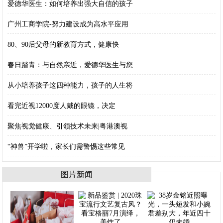
爱德华医生：如何培养出强大自信的孩子
广州工商学院-努力建设成为高水平应用
80、90后父母的新教育方式，健康快
春日踏青：与自然亲近，爱德华医生与您
从小培养孩子这四种能力，孩子的人生将
看完近视12000度人戴的眼镜，决定
聚焦视觉健康、引领技术未来|粤港澳视
“神兽”开学啦，家长们需警惕这些常见
图片新闻