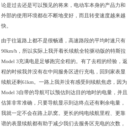
论是过去还是可以预见的将来，电动车本身的产品力和
外部的使用环境都在不断地变好，而且转变速度越来越
快。
由于往返路上都不是很畅通，高速路段的平均时速只有
90km/h，所以实际上我开着长续航全轮驱动版的特斯拉
Model 3充满电是足够跑完全程的。有了去程的经验，返
程的时候我并没有在中间服务区进行充电，回到家表显
续航还剩61km。一路上我并没有感受到续航焦虑，因为
Model 3自带的导航可以预估到达目的地时的电量，并且
估算非常准确，只要导航显示到达终点还有剩余电量，
我就一定不会在路上趴窝。更长的纯电续航里程、更靠
谱的表显续航都有助于减少我们去服务区充电的次数，