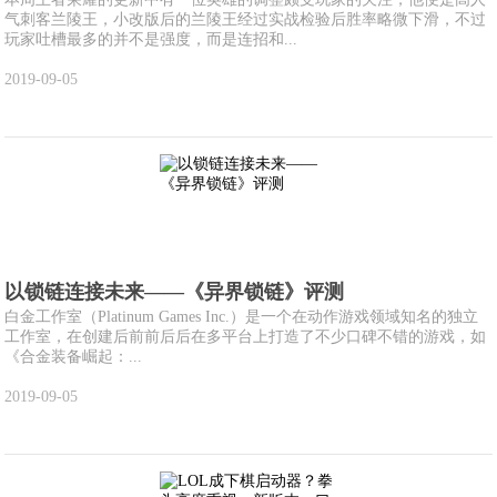
气刺客兰陵王，小改版后的兰陵王经过实战检验后胜率略微下滑，不过
玩家吐槽最多的并不是强度，而是连招和...
2019-09-05
以锁链连接未来——《异界锁链》评测
白金工作室（Platinum Games Inc.）是一个在动作游戏领域知名的独立
工作室，在创建后前前后后在多平台上打造了不少口碑不错的游戏，如
《合金装备崛起：...
2019-09-05