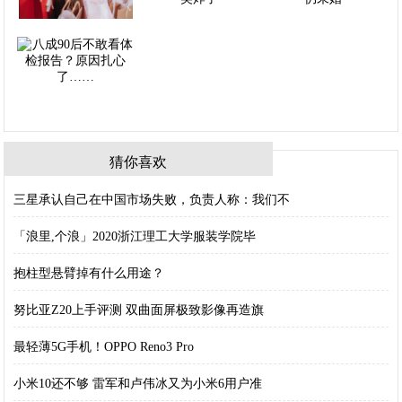
猜你喜欢
三星承认自己在中国市场失败，负责人称：我们不
「浪里,个浪」2020浙江理工大学服装学院毕
抱柱型悬臂掉有什么用途？
努比亚Z20上手评测 双曲面屏极致影像再造旗
最轻薄5G手机！OPPO Reno3 Pro
小米10还不够 雷军和卢伟冰又为小米6用户准