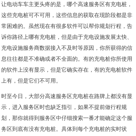
让电动车车主更头疼的是，哪个高速服务区有充电桩，
这些充电桩可不可用，这些信息的获取在现阶段都是非
常困难的。虽然现在有很多软件可以帮你规划行程，告
诉你路径上哪有充电桩，但是由于充电设施发展太快、
充电设施服务商数据接入不及时等原因，你所获得的信
息往往都是不准确或者不全面的。有的充电桩你所使用
的软件上没有显示，但是它确实存在，有的充电桩软件
上有，但是它们不可用。
时至今日，大部分高速服务区充电桩在路牌上都没有显
示，进入服务区时也缺乏指引，如果不提前做行程规
划，那你就得到服务区中仔细搜索一番才能确定这个服
务区到底有没有充电桩。具体到每个充电桩的实时状