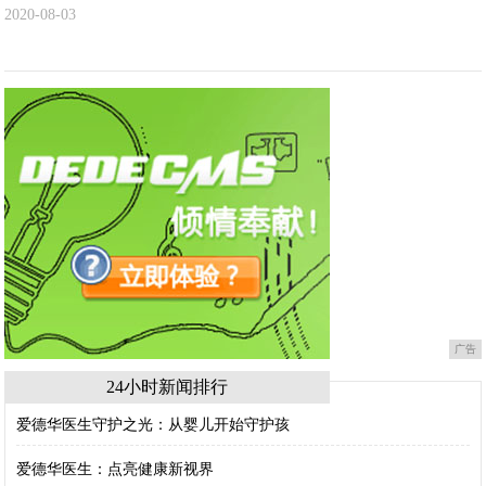
2020-08-03
广告
24小时新闻排行
爱德华医生守护之光：从婴儿开始守护孩
爱德华医生：点亮健康新视界