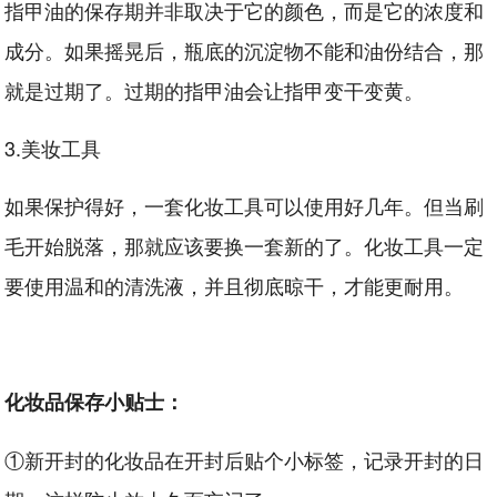
指甲油的保存期并非取决于它的颜色，而是它的浓度和
成分。如果摇晃后，瓶底的沉淀物不能和油份结合，那
就是过期了。过期的指甲油会让指甲变干变黄。
3.美妆工具
如果保护得好，一套化妆工具可以使用好几年。但当刷
毛开始脱落，那就应该要换一套新的了。化妆工具一定
要使用温和的清洗液，并且彻底晾干，才能更耐用。
化妆品保存小贴士：
①新开封的化妆品在开封后贴个小标签，记录开封的日