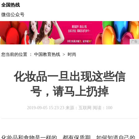
全国热线
微信公众号
广告
您当前的位置 ：
中国教育热线
>
时尚
化妆品一旦出现这些信
号，请马上扔掉
2019-09-05 15:23:23 来源：互联网
阅读：100
化妆品和食物是一样的，都有保质期，如何知道自己的