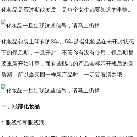
化妆品是否过期或变质，是每个女生都要知道的事情。
化妆品包装上印有的3年、5年是指化妆品在未开封状态
下的保质期，一旦开封，不管你有没有使用，保质期都
要重新开始计算，而有些贴心的产品会标示开瓶后的保
质期，所以当买回一样新产品时，一定要看清楚哦。
一、眼部化妆品
1.眼线笔和眼线液