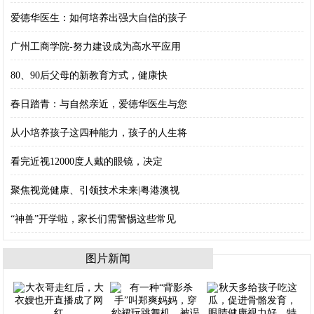
爱德华医生：如何培养出强大自信的孩子
广州工商学院-努力建设成为高水平应用
80、90后父母的新教育方式，健康快
春日踏青：与自然亲近，爱德华医生与您
从小培养孩子这四种能力，孩子的人生将
看完近视12000度人戴的眼镜，决定
聚焦视觉健康、引领技术未来|粤港澳视
“神兽”开学啦，家长们需警惕这些常见
图片新闻