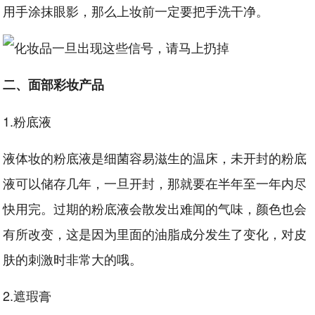
用手涂抹眼影，那么上妆前一定要把手洗干净。
二、面部彩妆产品
1.粉底液
液体妆的粉底液是细菌容易滋生的温床，未开封的粉底
液可以储存几年，一旦开封，那就要在半年至一年内尽
快用完。过期的粉底液会散发出难闻的气味，颜色也会
有所改变，这是因为里面的油脂成分发生了变化，对皮
肤的刺激时非常大的哦。
2.遮瑕膏