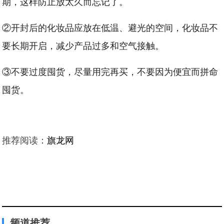
期，这样防止放太久而忘记了。
②开封后的化妆品应放在低温、避光的空间，化妆品不
要长期开启，减少产品过多和空气接触。
③不要过度囤货，尽量用完再买，不要因为便宜而拼命
囤货。
推荐阅读：
旗龙网
频道推荐