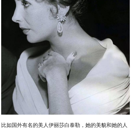
比如国外有名的美人伊丽莎白泰勒，她的美貌和她的人