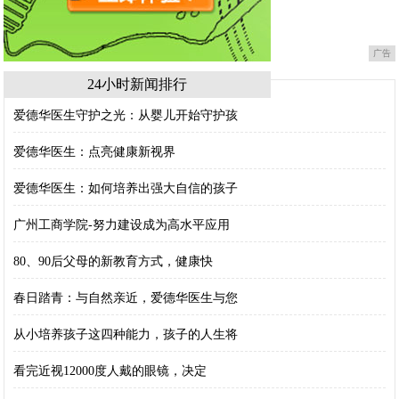
广告
24小时新闻排行
爱德华医生守护之光：从婴儿开始守护孩
爱德华医生：点亮健康新视界
爱德华医生：如何培养出强大自信的孩子
广州工商学院-努力建设成为高水平应用
80、90后父母的新教育方式，健康快
春日踏青：与自然亲近，爱德华医生与您
从小培养孩子这四种能力，孩子的人生将
看完近视12000度人戴的眼镜，决定