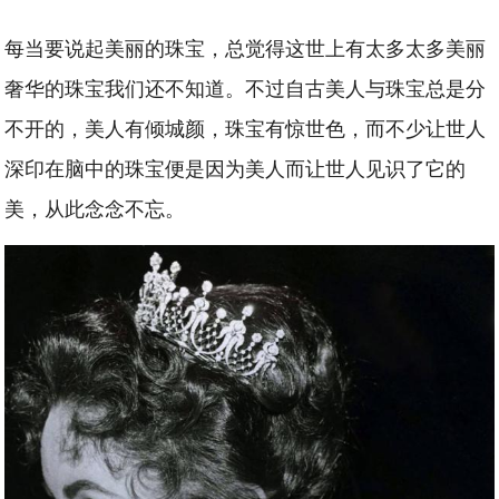
每当要说起美丽的珠宝，总觉得这世上有太多太多美丽
奢华的珠宝我们还不知道。不过自古美人与珠宝总是分
不开的，美人有倾城颜，珠宝有惊世色，而不少让世人
深印在脑中的珠宝便是因为美人而让世人见识了它的
美，从此念念不忘。