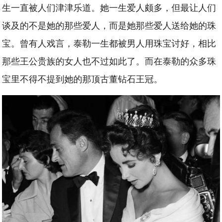
生一直被人们津津乐道。她一生爱人颇多，但最让人们
谈及的不是她的那些爱人，而是她那些爱人送给她的珠
宝。曾有人戏言，泰勒一生都被男人用珠宝讨好，相比
那些王公贵族的女人也不过如此了。而在泰勒的众多珠
宝里不得不提到她的那顶古董钻石王冠。