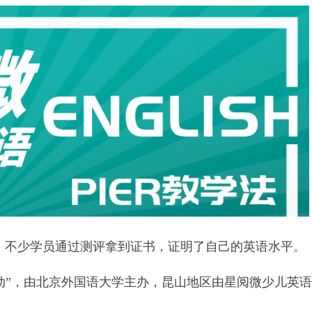
点，不少学员通过测评拿到证书，证明了自己的英语水平。
动”，由北京外国语大学主办，昆山地区由星阅微少儿英