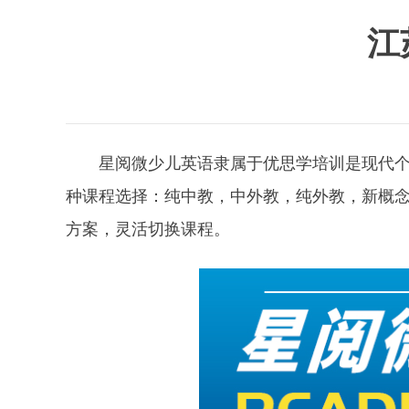
江
星阅微少儿英语隶属于优思学培训是现代
种课程选择：纯中教，中外教，纯外教，新概
方案，灵活切换课程。