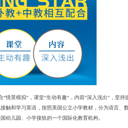
“情景模拟“，课堂“生动有趣“，内容“深入浅出“，坚持
地接触和学习英语，按照美国公立小学教材，分为语言、
美国幼儿园、小学接轨的一个国际化教育机构。