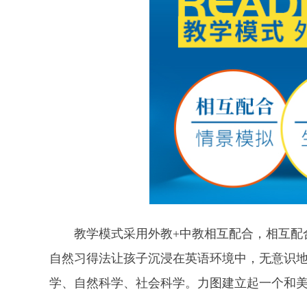
教学模式采用外教+中教相互配合，相互配合
自然习得法让孩子沉浸在英语环境中，无意识
学、自然科学、社会科学。力图建立起一个和