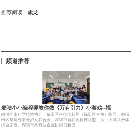
推荐阅读：
旗龙
频道推荐
麦咭小小编程师教你做《万有引力》小游戏--福
由深圳市科学技术协会、福田区科技创新局（福田区科协）指导，由福
田区华富办事处妇女联合会、深圳市新联会科技联盟、深业上城联合体
综合党委、深圳市高科技企业协同创新促...