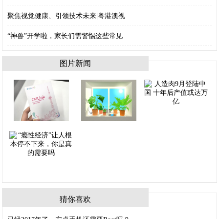
聚焦视觉健康、引领技术未来|粤港澳视
“神兽”开学啦，家长们需警惕这些常见
图片新闻
猜你喜欢