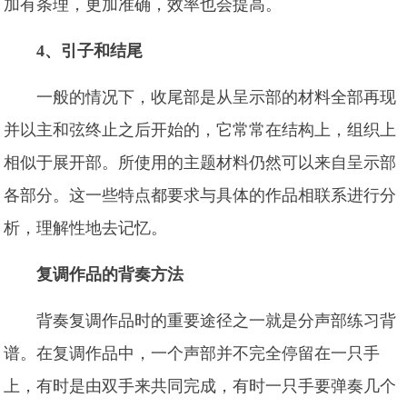
加有条理，更加准确，效率也会提高。
4、引子和结尾
一般的情况下，收尾部是从呈示部的材料全部再现
并以主和弦终止之后开始的，它常常在结构上，组织上
相似于展开部。所使用的主题材料仍然可以来自呈示部
各部分。这一些特点都要求与具体的作品相联系进行分
析，理解性地去记忆。
复调作品的背奏方法
背奏复调作品时的重要途径之一就是分声部练习背
谱。在复调作品中，一个声部并不完全停留在一只手
上，有时是由双手来共同完成，有时一只手要弹奏几个