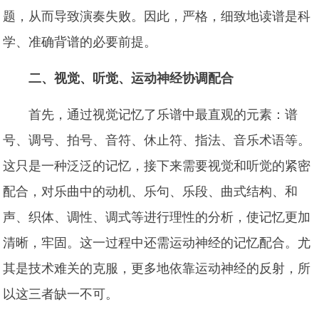
题，从而导致演奏失败。因此，严格，细致地读谱是科
学、准确背谱的必要前提。
二、视觉、听觉、运动神经协调配合
首先，通过视觉记忆了乐谱中最直观的元素：谱
号、调号、拍号、音符、休止符、指法、音乐术语等。
这只是一种泛泛的记忆，接下来需要视觉和听觉的紧密
配合，对乐曲中的动机、乐句、乐段、曲式结构、和
声、织体、调性、调式等进行理性的分析，使记忆更加
清晰，牢固。这一过程中还需运动神经的记忆配合。尤
其是技术难关的克服，更多地依靠运动神经的反射，所
以这三者缺一不可。