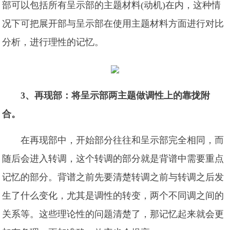
部可以包括所有呈示部的主题材料(动机)在内，这种情
况下可把展开部与呈示部在使用主题材料方面进行对比
分析，进行理性的记忆。
3、再现部：将呈示部两主题做调性上的靠拢附
合。
在再现部中，开始部分往往和呈示部完全相同，而
随后会进入转调，这个转调的部分就是背谱中需要重点
记忆的部分。背谱之前先要清楚转调之前与转调之后发
生了什么变化，尤其是调性的转变，两个不同调之间的
关系等。这些理论性的问题清楚了，那记忆起来就会更