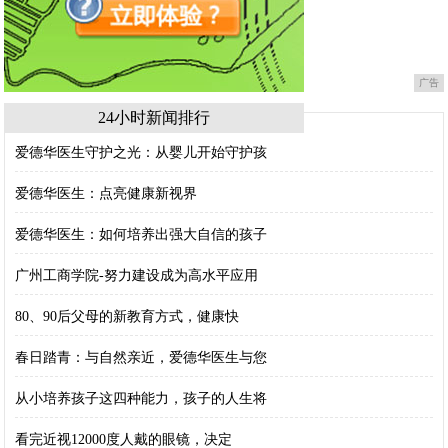
广告
24小时新闻排行
爱德华医生守护之光：从婴儿开始守护孩
爱德华医生：点亮健康新视界
爱德华医生：如何培养出强大自信的孩子
广州工商学院-努力建设成为高水平应用
80、90后父母的新教育方式，健康快
春日踏青：与自然亲近，爱德华医生与您
从小培养孩子这四种能力，孩子的人生将
看完近视12000度人戴的眼镜，决定