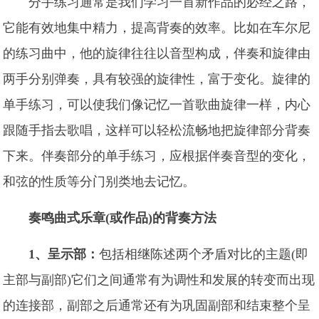
分手练习通常是我们学习一首新作品的必经之路，
它能有效地集中精力，提高背奏的效率。比如在车尔尼
的练习曲中，他的旋律往往以音型构成，伴奏和旋律由
两手分别弹奏，具有较强的旋律性，富于变化。旋律的
单手练习，可以使我们像记忆一首歌曲旋律一样，内心
跟随手指去歌唱，这样可以轻松流畅地把旋律部分背奏
下来。伴奏部分的单手练习，应根据伴奏音型的变化，
和弦的性质等分门别类地去记忆。
奏鸣曲式乐章(或作品)的背奏方法
1、呈示部：
包括相继陈述两个矛盾对比的主题(即
主部与副部)它们之间通常有为调性和发展的转变而出现
的连接部，副部之后通常还有为巩固副部和结束整个呈