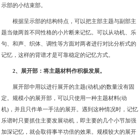
示部的小结束部。
根据呈示部的结构特点，可以把主部主题与副部主
题当做两首不同性格的小片断来记忆。可以从动机、乐
句、和声、织体、调性等方面对两者进行对比分析式的
记忆，这样的背谱才是可靠稳定的记忆方式。
2、展开部：将主题材料作积极发展。
展开部中用以进行展开的主题(动机)的数量没有固
定。规模小的展开部，可以只使用一种主题材料(动
机)，并且只作单一手法的展开。遇到这种情况时，记忆
乐谱时只要抓住主要发展动机，即主要的几个小节加强
加深记忆，就会取得事半功倍的效果。规模较大的展开