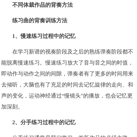
不同体裁作品的背奏方法
练习曲的背奏训练方法
1、慢速练习过程中的记忆
在学习新谱的视奏阶段及之后的熟练弹奏阶段都不
能脱离慢速练习。慢速练习放大了音与音之间的时值，
即动作与动作之间的间隙，弹奏者有了更多的时间用来
去倾听，大脑也有了充足的时间去记忆旋律的走向、和
声的变化，运动神经通过“慢镜头”的播放，也会记忆更
加深刻。
2、分手练习过程中的记忆