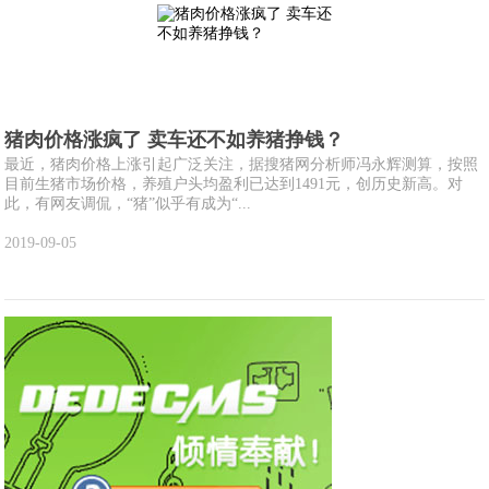
猪肉价格涨疯了 卖车还不如养猪挣钱？
最近，猪肉价格上涨引起广泛关注，据搜猪网分析师冯永辉测算，按照
目前生猪市场价格，养殖户头均盈利已达到1491元，创历史新高。对
此，有网友调侃，“猪”似乎有成为“...
2019-09-05