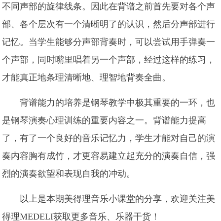
不同声部的旋律线条。因此在背谱之前首先要对各个声
部、各个层次有一个清晰明了的认识，然后分声部进行
记忆。当学生能够分声部背奏时，可以尝试用手弹奏一
个声部，同时嘴里唱着另一个声部，经过这样的练习，
才能真正地条理清晰地、理智地背奏全曲。
背谱能力的培养是钢琴教学中极其重要的一环，也
是钢琴演奏心理训练的重要内容之一。背谱能力提高
了，有了一个良好的音乐记忆力，学生才能对自己的演
奏内容胸有成竹，才更容易建立起充分的演奏自信，强
烈的演奏欲望和表现自我的冲动。
以上是本期美得理音乐小课堂的分享，欢迎关注美
得理MEDELI获取更多音乐、乐器干货！