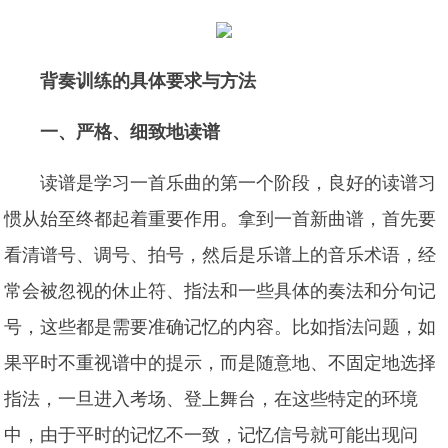
背奏训练的具体要求与方法
一、严格、细致地读谱
读谱是学习一首乐曲的第一个阶段，良好的读谱习
惯从始至终都起着重要作用。拿到一首新曲谱，首先要
看清谱号、调号、拍号，然后是乐谱上的音乐术语，经
常会被忽视的休止符、指法和一些具体的奏法和分句记
号，这些都是需要准确记忆的内容。比如指法问题，如
果平时不重视谱中的提示，而是随意地、不固定地选择
指法，一旦进入考场、登上舞台，在这些特定的环境
中，由于平时的记忆不一致，记忆信号就可能出现问