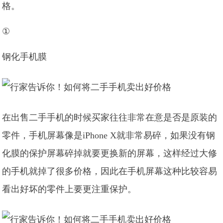
格。
①
钢化手机膜
在出售二手手机的时候买家往往非常在意是否是原装的
零件，手机屏幕像是iPhone X就非常易碎，如果没有钢
化膜的保护屏幕碎掉就要更换新的屏幕，这样经过大修
的手机就掉了很多价格，因此在手机屏幕这种比较容易
看出好坏的零件上要更注重保护。