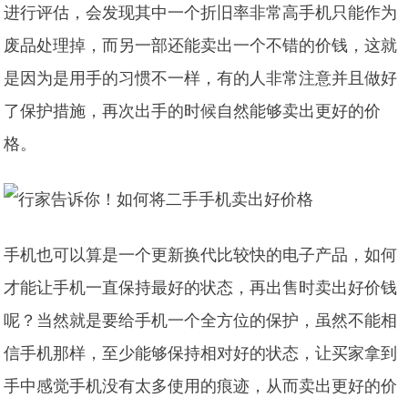
进行评估，会发现其中一个折旧率非常高手机只能作为
废品处理掉，而另一部还能卖出一个不错的价钱，这就
是因为是用手的习惯不一样，有的人非常注意并且做好
了保护措施，再次出手的时候自然能够卖出更好的价
格。
手机也可以算是一个更新换代比较快的电子产品，如何
才能让手机一直保持最好的状态，再出售时卖出好价钱
呢？当然就是要给手机一个全方位的保护，虽然不能相
信手机那样，至少能够保持相对好的状态，让买家拿到
手中感觉手机没有太多使用的痕迹，从而卖出更好的价