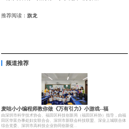
推荐阅读：
旗龙
频道推荐
麦咭小小编程师教你做《万有引力》小游戏--福
由深圳市科学技术协会、福田区科技创新局（福田区科协）指导，由福
田区华富办事处妇女联合会、深圳市新联会科技联盟、深业上城联合体
综合党委、深圳市高科技企业协同创新促...