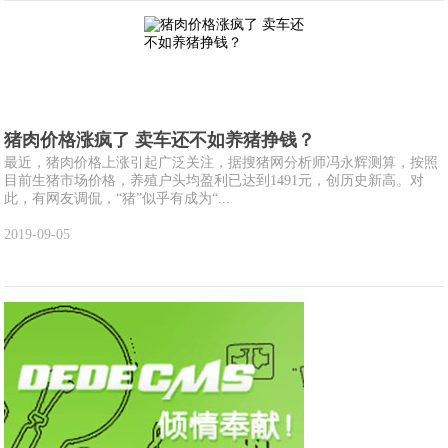
猪肉价格涨疯了 卖车还不如养猪挣钱？
最近，猪肉价格上涨引起广泛关注，据搜猪网分析师冯永辉测算，按照
目前生猪市场价格，养殖户头均盈利已达到1491元，创历史新高。对
此，有网友调侃，“猪”似乎有成为“...
2019-09-05