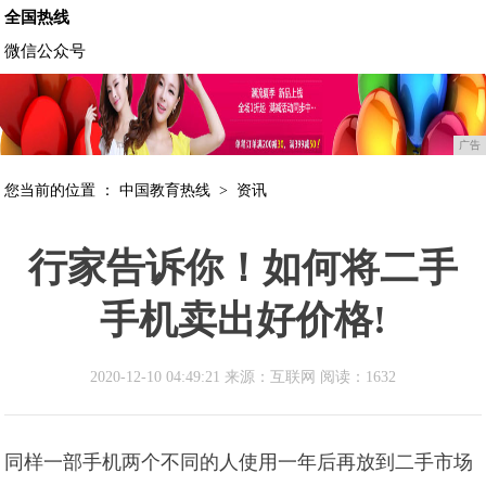
全国热线
微信公众号
广告
您当前的位置 ：
中国教育热线
>
资讯
行家告诉你！如何将二手
手机卖出好价格!
2020-12-10 04:49:21 来源：互联网
阅读：1632
同样一部手机两个不同的人使用一年后再放到二手市场