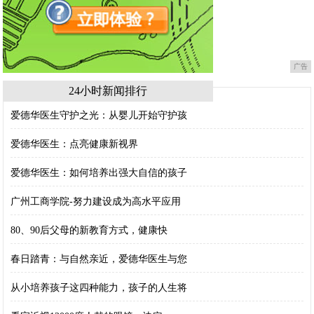
广告
24小时新闻排行
爱德华医生守护之光：从婴儿开始守护孩
爱德华医生：点亮健康新视界
爱德华医生：如何培养出强大自信的孩子
广州工商学院-努力建设成为高水平应用
80、90后父母的新教育方式，健康快
春日踏青：与自然亲近，爱德华医生与您
从小培养孩子这四种能力，孩子的人生将