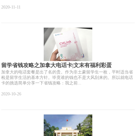
2020-11-11
留学省钱攻略之加拿大电话卡|文末有福利彩蛋
加拿大的电话套餐是出了名的贵。作为非土豪留学生一枚，平时适当省
检是留学生活的基本方针。毕竟谁的钱也不是大风刮来的。所以就电话
卡的挑选简单分享一下省钱攻略：我之前...
2020-10-26