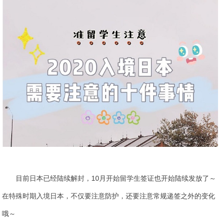
目前日本已经陆续解封，10月开始留学生签证也开始陆续发放了～
在特殊时期入境日本，不仅要注意防护，还要注意常规递签之外的变化
哦～