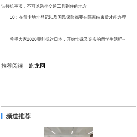
认接机事项，不可以乘坐交通工具到住的地方
10：在留卡地址登记以及国民保险都要在隔离结束后才能办理
希望大家2020顺利抵达日本，开始忙碌又充实的留学生活吧~
推荐阅读：
旗龙网
频道推荐