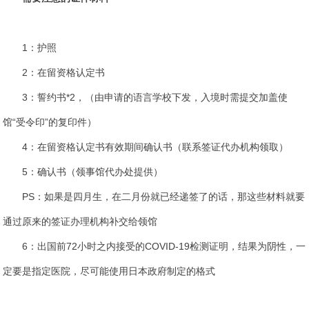
1：护照
2：在留资格认定书
3：誓约书*2，（由申请的语言学校下发，入境时需提交加盖使
馆“受令印”的复印件）
4：在留资格认定书有效期间确认书（联系签证代办机构领取）
5：确认书（领事馆代办处提供）
PS：如果是四月生，在二月份就已经递签了的话，那这些材料就要
通过原来的签证办理机构补交给领馆
6：出国前72小时之内接受的COVID-19检测证明，结果为阴性，一
定要是指定医院，尽可能使用日本政府制定的格式