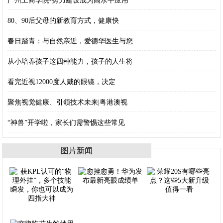
广州工商学院-努力建设成为高水平应用
80、90后父母的新教育方式，健康快
春日踏青：与自然亲近，爱德华医生与您
从小培养孩子这四种能力，孩子的人生将
看完近视12000度人戴的眼镜，决定
聚焦视觉健康、引领技术未来|粤港澳视
“神兽”开学啦，家长们需警惕这些常见
图片新闻