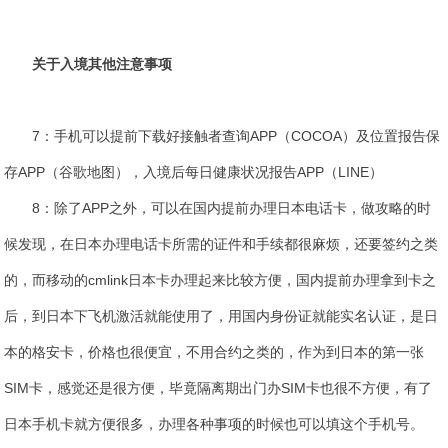
关于入境其他注意事项
7：手机可以提前下载好接触者查询APP（COCOA）及位置报告保
存APP（谷歌地图），入境后每日健康状况报告APP（LINE）
8：除了APP之外，可以在国内提前办理日本电话卡，做攻略的时
候发现，在日本办理电话卡所需的证件和手续都很麻烦，还要签约之类
的，而移动的cmlink日本卡办理起来比较方便，国内提前办理拿到卡之
后，到日本下飞机激活就能使用了，用国内身份证就能实名认证，是日
本的格安卡，价格也很便宜，不用合约之类的，作为到日本的第一张
SIM卡，感觉还是很方便，毕竟隔离期出门办SIM卡也很不方便，有了
日本手机卡就方便很多，办理各种事项的时候也可以填这个手机号。