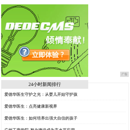
广告
24小时新闻排行
爱德华医生守护之光：从婴儿开始守护孩
爱德华医生：点亮健康新视界
爱德华医生：如何培养出强大自信的孩子