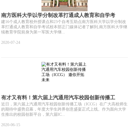
南方医科大学以学分制改革打通成人教育和自学考
建16个成人教育校外授课点和23个自考互助点南方医科大学以学分制改
革打通成人教育和自学考试校本部正门媒体记者了解到,南方医科大学继
续教育学院前身为第一军医大学继...
2020-07-24
有才又有料！第六届上汽通用汽车校园创新传播工
近日，第六届上汽通用汽车校园创新传播工场（ICCG）在广大高校师生
的期待中盛势启幕，年度大学生跨界创意盛宴正式上线。作为面向大学
生推出的校园创新平台，第六届IC...
2020-06-15