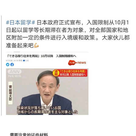
需要注意的证件材料