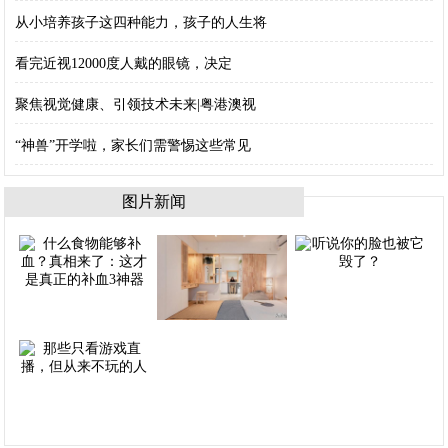
从小培养孩子这四种能力，孩子的人生将
看完近视12000度人戴的眼镜，决定
聚焦视觉健康、引领技术未来|粤港澳视
“神兽”开学啦，家长们需警惕这些常见
图片新闻