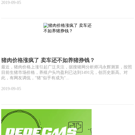
2019-09-05
猪肉价格涨疯了 卖车还不如养猪挣钱？
最近，猪肉价格上涨引起广泛关注，据搜猪网分析师冯永辉测算，按照
目前生猪市场价格，养殖户头均盈利已达到1491元，创历史新高。对
此，有网友调侃，“猪”似乎有成为“...
2019-09-05