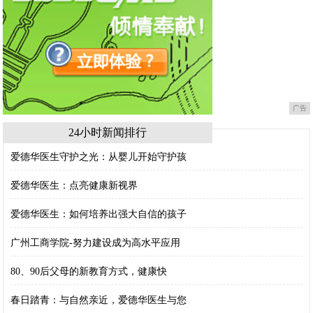
广告
24小时新闻排行
爱德华医生守护之光：从婴儿开始守护孩
爱德华医生：点亮健康新视界
爱德华医生：如何培养出强大自信的孩子
广州工商学院-努力建设成为高水平应用
80、90后父母的新教育方式，健康快
春日踏青：与自然亲近，爱德华医生与您