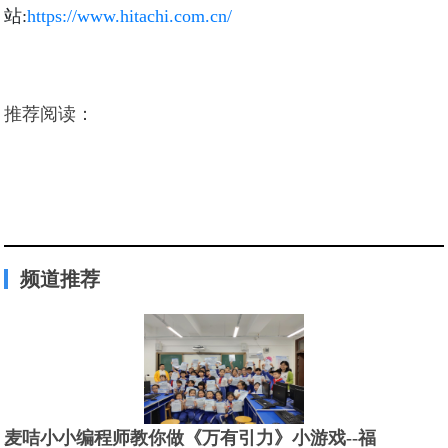
站:
https://www.hitachi.com.cn/
推荐阅读：
频道推荐
麦咭小小编程师教你做《万有引力》小游戏--福