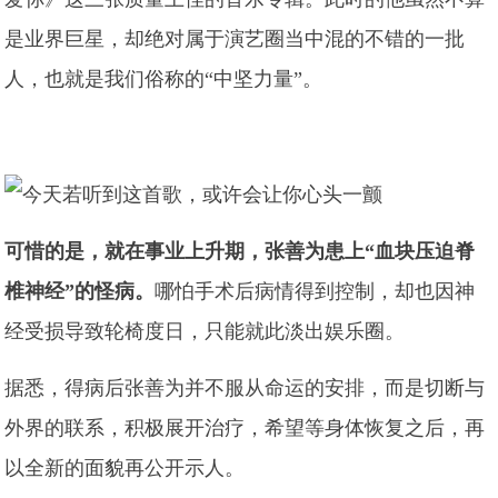
是业界巨星，却绝对属于演艺圈当中混的不错的一批
人，也就是我们俗称的“中坚力量”。
可惜的是，就在事业上升期，张善为患上“血块压迫脊
椎神经”的怪病。
哪怕手术后病情得到控制，却也因神
经受损导致轮椅度日，只能就此淡出娱乐圈。
据悉，得病后张善为并不服从命运的安排，而是切断与
外界的联系，积极展开治疗，希望等身体恢复之后，再
以全新的面貌再公开示人。