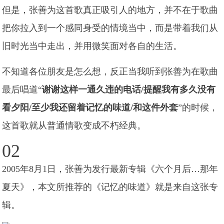
但是，张善为这首歌真正吸引人的地方，并不在于歌曲
把你拉入到一个感同身受的情境当中，而是带着我们从
旧时光当中走出，并用微笑面对各自的生活。
不知道各位朋友是怎么想，反正当我听到张善为在歌曲
最后唱道“
谢谢这样一通久违的电话/提醒我有多久没有
看夕阳/至少我还留着记忆的味道/和这件外套
”的时候，
这首歌就从普通情歌变成不朽经典。
02
2005年8月1日，张善为发行最新专辑《六个月后…那年
夏天》，本文所推荐的《记忆的味道》就是来自这张专
辑。