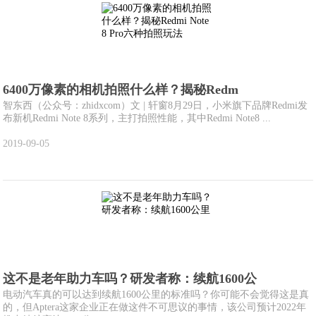
6400万像素的相机拍照什么样？揭秘Redm
智东西（公众号：zhidxcom）文 | 轩窗8月29日，小米旗下品牌Redmi发
布新机Redmi Note 8系列，主打拍照性能，其中Redmi Note8 ...
2019-09-05
这不是老年助力车吗？研发者称：续航1600公
电动汽车真的可以达到续航1600公里的标准吗？你可能不会觉得这是真
的，但Aptera这家企业正在做这件不可思议的事情，该公司预计2022年