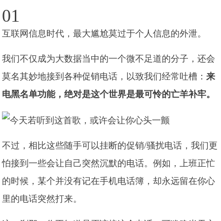
01
互联网信息时代，最大尴尬莫过于个人信息的外泄。
我们不仅成为大数据当中的一个微不足道的分子，还会
莫名其妙地接到各种促销电话，以致我们经常吐槽：
来
电黑名单功能，绝对是这个世界是最可怜的亡羊补牢。
不过，相比这些随手可以挂断的促销/骚扰电话，我们更
怕接到一些会让自己突然沉默的电话。例如，上班正忙
的时候，某个并没有记在手机电话簿，却永远留在你心
里的电话突然打来。