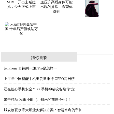
猜你喜欢
从iPhone 11转到一加7Pro是怎样一
上半年中国智能手机出货量排行 OPPO高居榜
还在担心手机安全？360手机神秘设备给你“定
米中精品-秋田小町（小町米的前世今生）!
城安物联水库大坝业务解决方案：智慧水利的守护