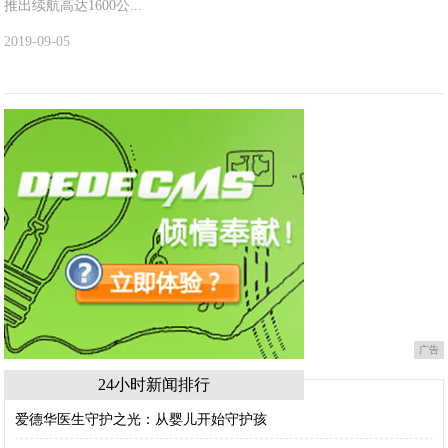
推出续航高达1600公...
2019-09-05
广告
24小时新闻排行
爱德华医生守护之光：从婴儿开始守护孩