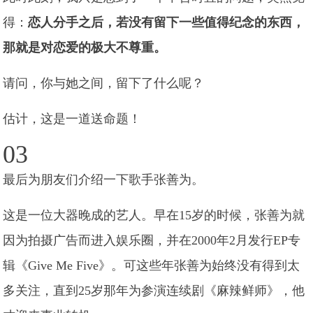
得：
恋人分手之后，若没有留下一些值得纪念的东西，
那就是对恋爱的极大不尊重。
请问，你与她之间，留下了什么呢？
估计，这是一道送命题！
03
最后为朋友们介绍一下歌手张善为。
这是一位大器晚成的艺人。早在15岁的时候，张善为就
因为拍摄广告而进入娱乐圈，并在2000年2月发行EP专
辑《Give Me Five》。可这些年张善为始终没有得到太
多关注，直到25岁那年为参演连续剧《麻辣鲜师》，他