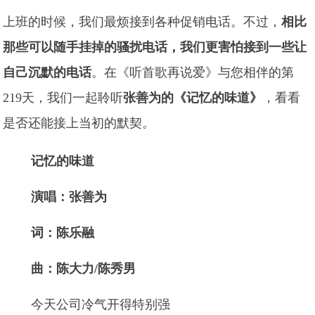
上班的时候，我们最烦接到各种促销电话。不过，
相比
那些可以随手挂掉的骚扰电话，我们更害怕接到一些让
自己沉默的电话
。在《听首歌再说爱》与您相伴的第
219天，我们一起聆听
张善为的《记忆的味道》
，看看
是否还能接上当初的默契。
记忆的味道
演唱：张善为
词：陈乐融
曲：陈大力/陈秀男
今天公司冷气开得特别强