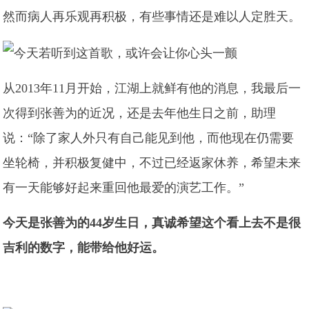
然而病人再乐观再积极，有些事情还是难以人定胜天。
从2013年11月开始，江湖上就鲜有他的消息，我最后一
次得到张善为的近况，还是去年他生日之前，助理
说：“除了家人外只有自己能见到他，而他现在仍需要
坐轮椅，并积极复健中，不过已经返家休养，希望未来
有一天能够好起来重回他最爱的演艺工作。”
今天是张善为的44岁生日，真诚希望这个看上去不是很
吉利的数字，能带给他好运。