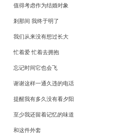
值得考虑作为结婚对象
剎那间 我终于明了
我们从来没有想过长大
忙着爱 忙着去拥抱
忘记时间它也会飞
谢谢这样一通久违的电话
提醒我有多久没有看夕阳
至少我还留着记忆的味道
和这件外套