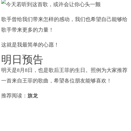
歌手曾给我们带来怎样的感动，我们也希望自己能够给
歌手带来更多的力量！
这就是我最简单的心愿！
明日预告
明天是8月8日，也是歌后王菲的生日。照例为大家推荐
一首来自王菲的歌曲，希望各位朋友能够喜欢！
推荐阅读：
旗龙