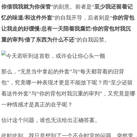
你借我我就为你保管
”的刻意。前者是“
至少我还留着记
忆的味道/和这件外套
”的自我开导，后者则是“
你的背包
让我走的好缓慢/总有一天陪着我腐烂/你的背包对我沉
重的审判/借了东西为什么不还
”的自我囚禁。
那么，“无意当中拿起的外套”与“每天都背着的旧背
包”，究竟哪一种表现才更是不能放下呢？而“至少还留
着这件外套”与“你的背包对我沉重的审判”，又究竟是哪
一种情感才是真正的在乎呢？
估计这个问题，谁也无法给出正确答案。
此时此刻，我只是想到了一个不合时宜的问题，突然觉