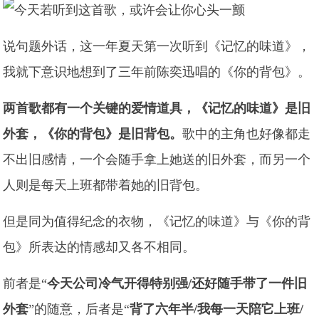
说句题外话，这一年夏天第一次听到《记忆的味道》，
我就下意识地想到了三年前陈奕迅唱的《你的背包》。
两首歌都有一个关键的爱情道具，《记忆的味道》是旧
外套，《你的背包》是旧背包。
歌中的主角也好像都走
不出旧感情，一个会随手拿上她送的旧外套，而另一个
人则是每天上班都带着她的旧背包。
但是同为值得纪念的衣物，《记忆的味道》与《你的背
包》所表达的情感却又各不相同。
前者是“
今天公司冷气开得特别强/还好随手带了一件旧
外套
”的随意，后者是“
背了六年半/我每一天陪它上班/