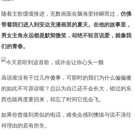
随着主歌缓缓推进，无数画面在脑海里转瞬而过，
仿佛
带着我们进入到安达充漫画里的夏天。在他的故事里，
男女主角永远都是默契微笑，却绝不轻言说爱，就像我
们的青春。
虽说谁没有干过几件傻事，可那时的我们为什么偏偏傻
的如此不可原谅呢？总以为自己还不会长大，错过的东
西也能再度要回来，却忘了时间它也会飞。
如果你曾接到类似的电话，难免会感到懊恼与说不清任
何理由的若有所失。