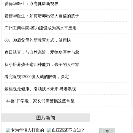
爱德华医生：点亮健康新视界
爱德华医生：如何培养出强大自信的孩子
广州工商学院-努力建设成为高水平应用
80、90后父母的新教育方式，健康快
春日踏青：与自然亲近，爱德华医生与您
从小培养孩子这四种能力，孩子的人生将
看完近视12000度人戴的眼镜，决定
聚焦视觉健康、引领技术未来|粤港澳视
“神兽”开学啦，家长们需警惕这些常见
图片新闻