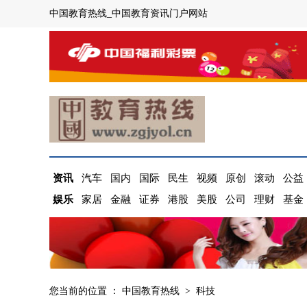
中国教育热线_中国教育资讯门户网站
资讯
汽车
国内
国际
民生
视频
原创
滚动
公益
娱乐
家居
金融
证券
港股
美股
公司
理财
基金
您当前的位置 ：
中国教育热线
>
科技