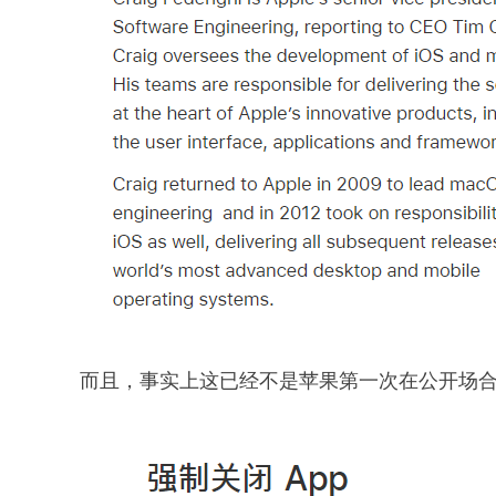
而且，事实上这已经不是苹果第一次在公开场