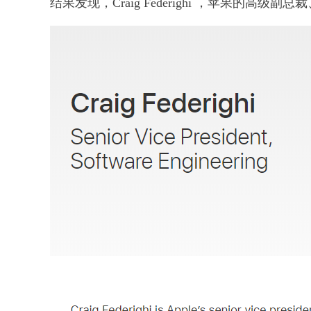
结果发现，Craig Federighi ，苹果的高