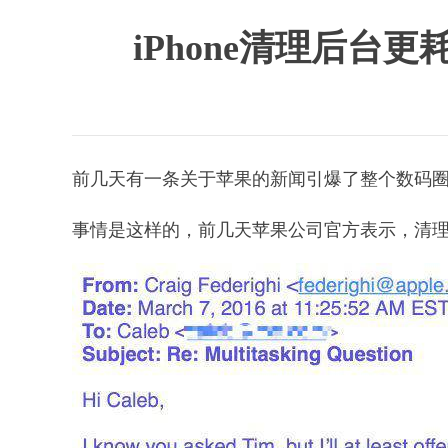
iPhone清理后
前几天有一条关于苹果的新闻引爆了整个数码
事情是这样的，前几天苹果公司官方表示，清理 iPh