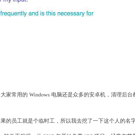
家常用的 Windows 电脑还是众多的安卓机，清理
苹果的员工就是个临时工，所以我去挖了一下这个人的名