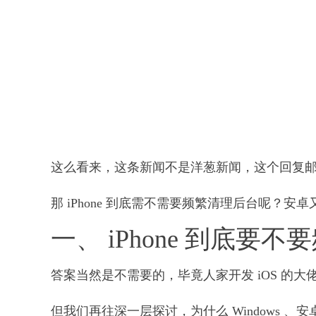
这么看来，这条新闻不是洋葱新闻，这个回复邮件
那 iPhone 到底需不需要频繁清理后台呢？
一、 iPhone 到底要
答案当然是不需要的，毕竟人家开发 iOS 的
但我们再往深一层探讨，为什么 Windows 、安