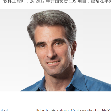
级副总裁、软件工程师，从 2012 年开始负责 iOS 项目，经常