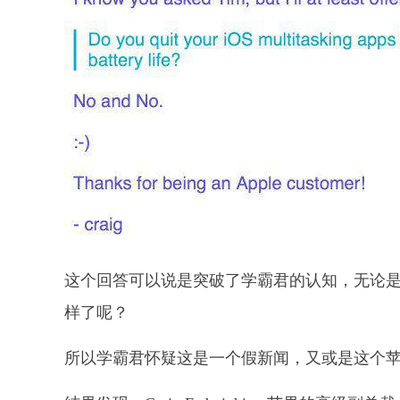
这个回答可以说是突破了学霸君的认知，无论是大
样了呢？
所以学霸君怀疑这是一个假新闻，又或是这个