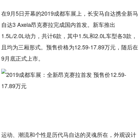
在9月5日开幕的2019成都车展上，长安马自达携全新马
自达3 Axela昂克赛拉完成国内首发。新车推出
1.5L/2.0L动力，共计6款，其中1.5L和2.0L车型各3款，
且均为三厢形式。预售价格为12.59-17.89万元，随后在
9月底正式上市。
运动、潮流和个性是历代马自达的灵魂所在，外观设计