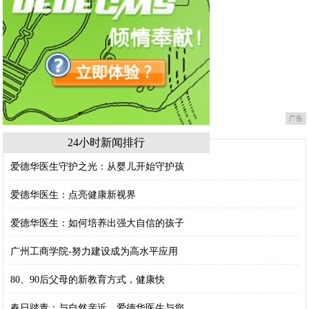
广告
24小时新闻排行
爱德华医生守护之光：从婴儿开始守护孩
爱德华医生：点亮健康新视界
爱德华医生：如何培养出强大自信的孩子
广州工商学院-努力建设成为高水平应用
80、90后父母的新教育方式，健康快
春日踏青：与自然亲近，爱德华医生与您