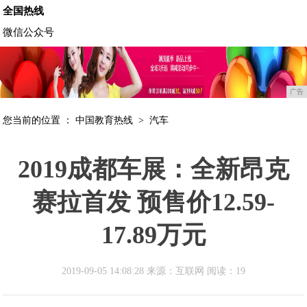
全国热线
微信公众号
广告
您当前的位置 ：
中国教育热线
>
汽车
2019成都车展：全新昂克
赛拉首发 预售价12.59-
17.89万元
2019-09-05 14:08:28 来源：互联网
阅读：19