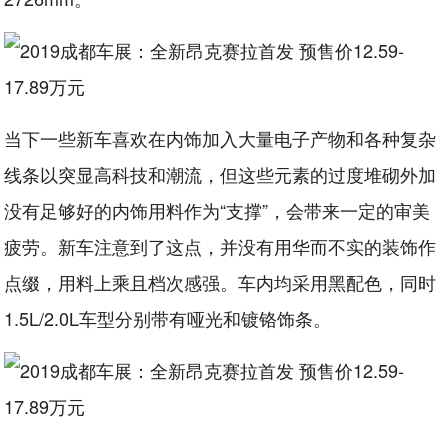
当下一些新车喜欢在内饰加入大量电子产物和各种复杂
线条以突显高科技和潮流，但这些元素的过度堆砌外加
没有足够好的内饰用料作为“支撑”，会带来一定的审美
疲劳。新车注意到了这点，并没有用华而不实的装饰作
点缀，用料上乘且档次感强。车内均采用黑配色，同时
1.5L/2.0L车型分别带有哑光和镀铬饰条。