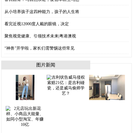
从小培养孩子这四种能力，孩子的人生将
看完近视12000度人戴的眼镜，决定
聚焦视觉健康、引领技术未来|粤港澳视
“神兽”开学啦，家长们需警惕这些常见
图片新闻