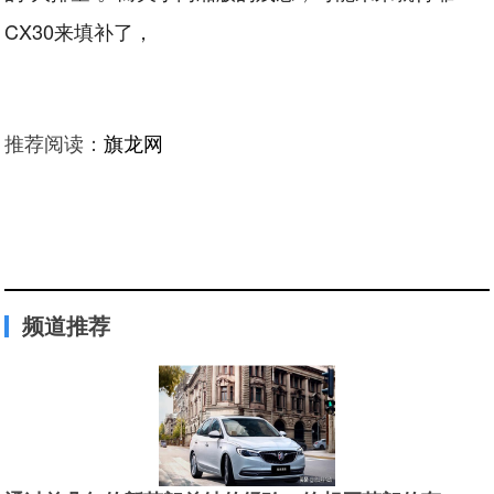
CX30来填补了，
推荐阅读：
旗龙网
频道推荐