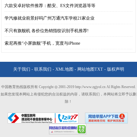
六款安卓好软件推荐：酷安、ES文件浏览器等等
学汽修就业前景好吗广州万通汽车学校21家企业
不只有旗舰机 各价位热销指纹识别手机推荐!
索尼再推“小屏旗舰”手机，宽度与iPhone
关于我们
-
联系我们
-
XML地图
-
网站地图
TXT
-
版权声明
中国教育热线版权所有 Copyright ◎ 2001-2019 http://www.zgjyol.cn Al Rights Reserved.
如果您发现本网站上有侵犯您的合法权益的内容，请联系我们，本网站将立即予以删
除！