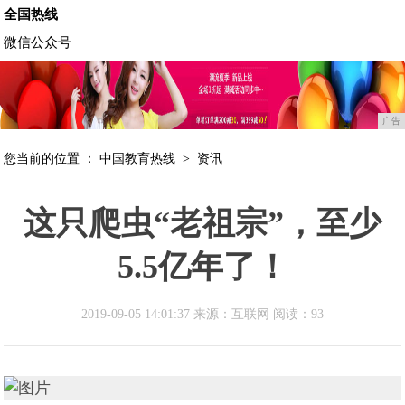
全国热线
微信公众号
广告
您当前的位置 ：
中国教育热线
>
资讯
这只爬虫“老祖宗”，至少
5.5亿年了！
2019-09-05 14:01:37 来源：互联网
阅读：93