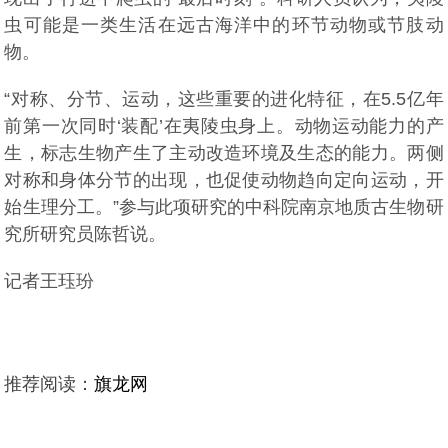
虫可能是一类生活在远古海洋中的环节动物或节肢动
物。
“对称、分节、运动，这些重要的进化特征，在5.5亿年
前第一次同时‘装配’在夷陵虫身上。动物运动能力的产
生，标志生物产生了主动改造环境及生态的能力。两侧
对称和身体分节的出现，也促使动物趋向定向运动，开
始生理分工。”参与此项研究的中科院南京地质古生物研
究所研究员陈哲说。
记者王珏玢
推荐阅读：
旗龙网