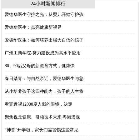
24小时新闻排行
爱德华医生守护之光：从婴儿开始守护孩
爱德华医生：点亮健康新视界
爱德华医生：如何培养出强大自信的孩子
广州工商学院-努力建设成为高水平应用
80、90后父母的新教育方式，健康快
春日踏青：与自然亲近，爱德华医生与您
从小培养孩子这四种能力，孩子的人生将
看完近视12000度人戴的眼镜，决定
聚焦视觉健康、引领技术未来|粤港澳视
“神兽”开学啦，家长们需警惕这些常见