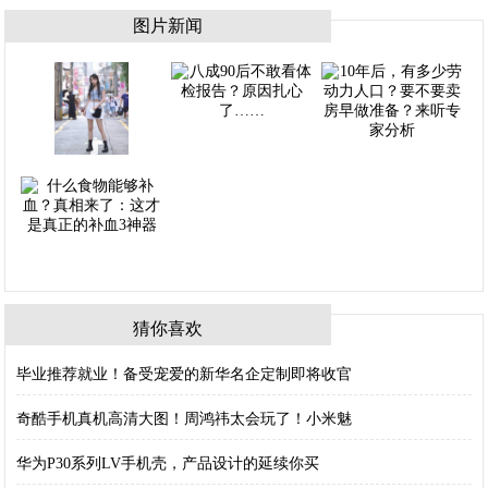
图片新闻
猜你喜欢
毕业推荐就业！备受宠爱的新华名企定制即将收官
奇酷手机真机高清大图！周鸿祎太会玩了！小米魅
华为P30系列LV手机壳，产品设计的延续你买