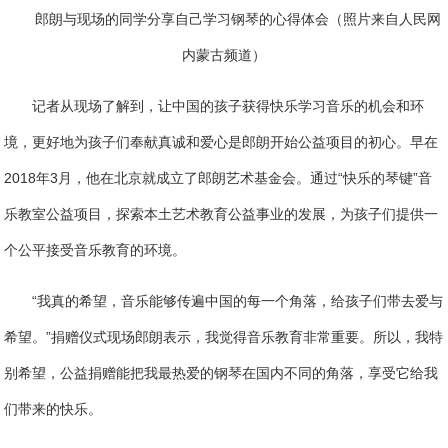
郎朗与现场的同学分享自己学习钢琴的心得体会（照片来自人民网
内蒙古频道）
记者从现场了解到，让中国的孩子获得快乐学习音乐的机会和环
境，更好地为孩子们奉献真诚和爱心是郎朗开始公益项目的初心。早在
2018年3月，他在北京就成立了郎朗艺术基金会。通过“快乐的琴键”音
乐教室公益项目，探索本土艺术教育公益事业的发展，为孩子们提供一
个公平接受音乐教育的环境。
“我真的希望，音乐能够传遍中国的每一个角落，给孩子们带去爱与
希望。”捐赠仪式现场郎朗表示，我觉得音乐教育非常重要。所以，我特
别希望，公益捐赠能把我最热爱的钢琴在国内不同的角落，享受它给我
们带来的快乐。