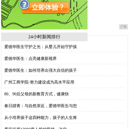
广告
24小时新闻排行
爱德华医生守护之光：从婴儿开始守护孩
爱德华医生：点亮健康新视界
爱德华医生：如何培养出强大自信的孩子
广州工商学院-努力建设成为高水平应用
80、90后父母的新教育方式，健康快
春日踏青：与自然亲近，爱德华医生与您
从小培养孩子这四种能力，孩子的人生将