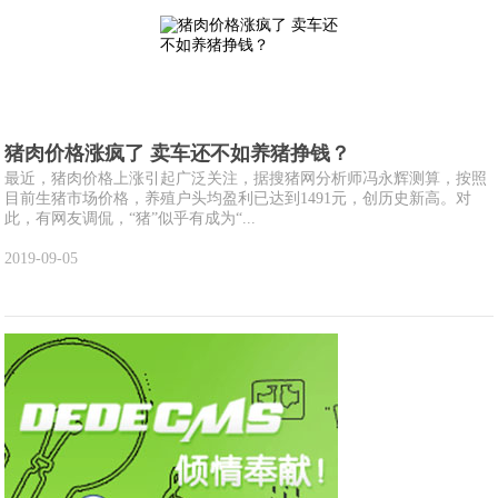
猪肉价格涨疯了 卖车还不如养猪挣钱？
最近，猪肉价格上涨引起广泛关注，据搜猪网分析师冯永辉测算，按照
目前生猪市场价格，养殖户头均盈利已达到1491元，创历史新高。对
此，有网友调侃，“猪”似乎有成为“...
2019-09-05