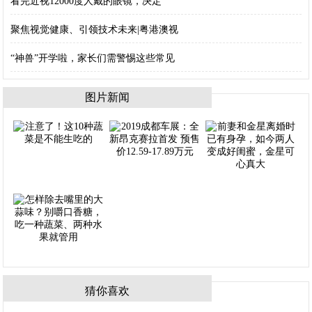
看完近视12000度人戴的眼镜，决定
聚焦视觉健康、引领技术未来|粤港澳视
“神兽”开学啦，家长们需警惕这些常见
图片新闻
猜你喜欢