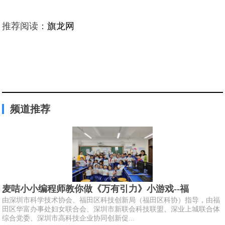
推荐阅读：
旗龙网
频道推荐
麦咭小小编程师教你做《万有引力》小游戏--福
由深圳市科学技术协会、福田区科技创新局（福田区科协）指导，由福
田区华富办事处妇女联合会、深圳市新联会科技联盟、深业上城联合体
综合党委、深圳市高科技企业协同创新促...