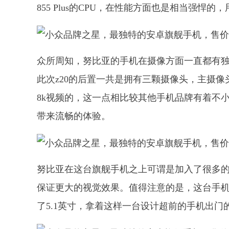
855 Plus的CPU，在性能方面也是相当强悍
众所周知，努比亚的手机在摄像方面一直都有
此次z20的后置一共是拥有三颗摄像头，主摄像
8k视频的，这一点相比较其他手机品牌有着不
带来流畅的体验。
努比亚在这台旗舰手机之上可谓是加入了很多
保证更大的视觉效果。值得注意的是，这台手
了5.1英寸，拿着这样一台设计超前的手机出