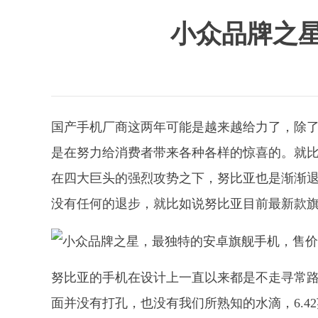
小众品牌之
国产手机厂商这两年可能是越来越给力了，除
是在努力给消费者带来各种各样的惊喜的。就
在四大巨头的强烈攻势之下，努比亚也是渐渐
没有任何的退步，就比如说努比亚目前最新款旗
努比亚的手机在设计上一直以来都是不走寻常路
面并没有打孔，也没有我们所熟知的水滴，6.42